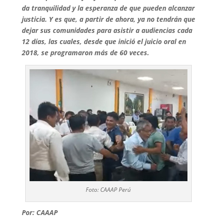
da tranquilidad y la esperanza de que pueden alcanzar
justicia. Y es que, a partir de ahora, ya no tendrán que
dejar sus comunidades para asistir a audiencias cada
12 días, las cuales, desde que inició el
juicio oral en
2018, se programaron más de 60 veces.
Foto: CAAAP Perú
Por: CAAAP