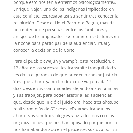
porque esto nos tenía enfermos psicológicamente».
Enrique Najar, uno de los indígenas implicados en
este conflicto, expresaba así su sentir tras conocer la
resolución. Desde el Hotel Barrunto Bagua, más de
un centenar de personas, entre los familiares y
amigos de los implicados, se reunieron este lunes en
la noche para participar de la audiencia virtual y
conocer la decisión de la Corte.
Para el pueblo awajún y wampís, esta resolución, a
12 años de los sucesos, les transmite tranquilidad y
les da la esperanza de que pueden alcanzar justicia.
Y es que, ahora, ya no tendrán que viajar cada 12
días desde sus comunidades, dejando a sus familias
y sus trabajos, para poder asistir a las audiencias
que, desde que inició el juicio oral hace tres años, se
realizaron más de 60 veces. «Estamos tranquilos
ahora. Nos sentimos alegres y agradecidos con las
organizaciones que nos han apoyado porque nunca
nos han abandonado en el proceso», sostuvo por su