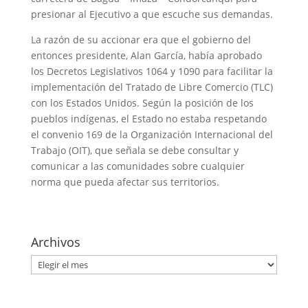
presionar al Ejecutivo a que escuche sus demandas.
La razón de su accionar era que el gobierno del
entonces presidente, Alan García, había aprobado
los Decretos Legislativos 1064 y 1090 para facilitar la
implementación del Tratado de Libre Comercio (TLC)
con los Estados Unidos. Según la posición de los
pueblos indígenas, el Estado no estaba respetando
el convenio 169 de la Organización Internacional del
Trabajo (OIT), que señala se debe consultar y
comunicar a las comunidades sobre cualquier
norma que pueda afectar sus territorios.
Archivos
Archivos