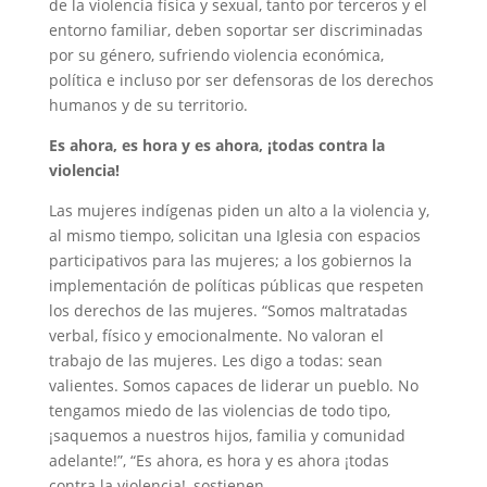
de la violencia física y sexual, tanto por terceros y el
entorno familiar, deben soportar ser discriminadas
por su género, sufriendo violencia económica,
política e incluso por ser defensoras de los derechos
humanos y de su territorio.
Es ahora, es hora y es ahora, ¡todas contra la
violencia!
Las mujeres indígenas piden un alto a la violencia y,
al mismo tiempo, solicitan una Iglesia con espacios
participativos para las mujeres; a los gobiernos la
implementación de políticas públicas que respeten
los derechos de las mujeres. “Somos maltratadas
verbal, físico y emocionalmente. No valoran el
trabajo de las mujeres. Les digo a todas: sean
valientes. Somos capaces de liderar un pueblo. No
tengamos miedo de las violencias de todo tipo,
¡saquemos a nuestros hijos, familia y comunidad
adelante!”, “Es ahora, es hora y es ahora ¡todas
contra la violencia!, sostienen.