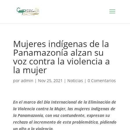
Mujeres indígenas de la
Panamazonía alzan su
voz contra la violencia a
la mujer
por
admin
|
Nov 25, 2021
|
Noticias
|
0 Comentarios
En el marco del Día Internacional de la Eliminación de
la Violencia contra la Mujer, las mujeres indígenas de
la Panamazonía, con voz contundente, expresan su
rechazo al incremento de esta problemática, pidiendo
un alto a la violencia.