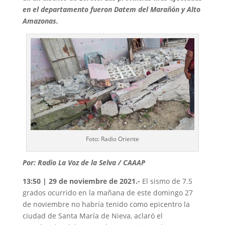
en el departamento fueron Datem del Marañón y Alto
Amazonas.
Foto: Radio Oriente
Por: Radio La Voz de la Selva / CAAAP
13:50 | 29 de noviembre de 2021.-
El sismo de 7.5
grados ocurrido en la mañana de este domingo 27
de noviembre no habría tenido como epicentro la
ciudad de Santa María de Nieva, aclaró el