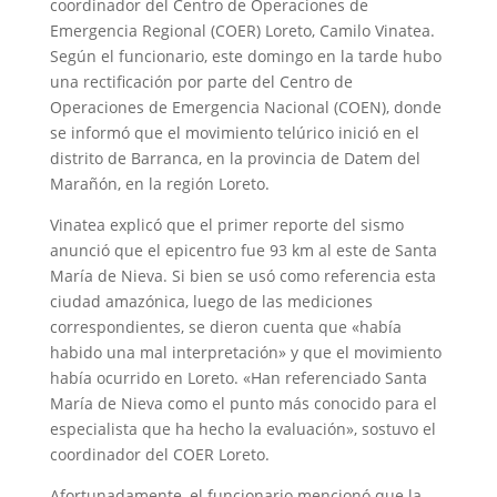
coordinador del Centro de Operaciones de
Emergencia Regional (COER) Loreto, Camilo Vinatea.
Según el funcionario, este domingo en la tarde hubo
una rectificación por parte del Centro de
Operaciones de Emergencia Nacional (COEN), donde
se informó que el movimiento telúrico inició en el
distrito de Barranca, en la provincia de Datem del
Marañón, en la región Loreto.
Vinatea explicó que el primer reporte del sismo
anunció que el epicentro fue 93 km al este de Santa
María de Nieva. Si bien se usó como referencia esta
ciudad amazónica, luego de las mediciones
correspondientes, se dieron cuenta que «había
habido una mal interpretación» y que el movimiento
había ocurrido en Loreto. «Han referenciado Santa
María de Nieva como el punto más conocido para el
especialista que ha hecho la evaluación», sostuvo el
coordinador del COER Loreto.
Afortunadamente, el funcionario mencionó que la