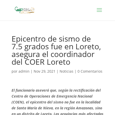
Epicentro de sismo de
7.5 grados fue en Loreto,
asegura el coordinador
del COER Loreto
por
admin
|
Nov 29, 2021
|
Noticias
|
0 Comentarios
El funcionario aseveró que, según la rectificación del
Centro de Operaciones de Emergencia Nacional
(COEN), el epicentro del sismo no fue en la localidad
de Santa María de Nieva, en la región Amazonas, sino
en un distrito de Loreto. Las provincias más afectadas