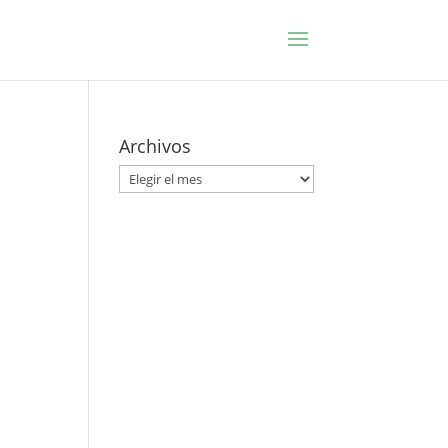
Archivos
Archivos