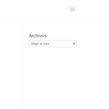
Archivos
Archivos