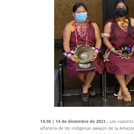
14:30 | 14 de diciembre de 2021.-
Los «valores
alfarería de los indígenas awajún de la Amazo