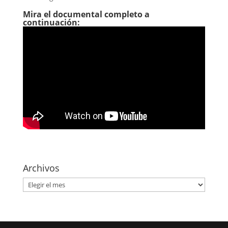
Mira el documental completo a
continuación:
Archivos
Archivos