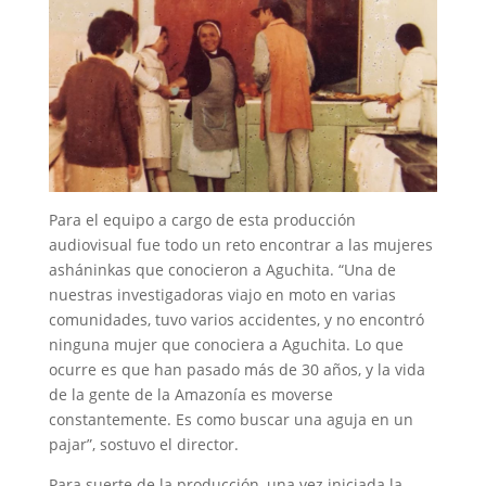
Para el equipo a cargo de esta producción
audiovisual fue todo un reto encontrar a las mujeres
asháninkas que conocieron a Aguchita. “Una de
nuestras investigadoras viajo en moto en varias
comunidades, tuvo varios accidentes, y no encontró
ninguna mujer que conociera a Aguchita. Lo que
ocurre es que han pasado más de 30 años, y la vida
de la gente de la Amazonía es moverse
constantemente. Es como buscar una aguja en un
pajar”, sostuvo el director.
Para suerte de la producción, una vez iniciada la