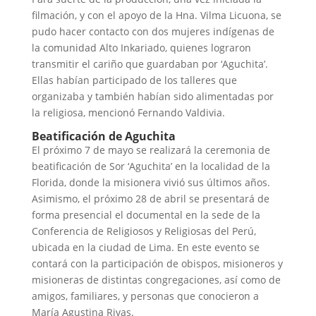
filmación, y con el apoyo de la Hna. Vilma Licuona, se
pudo hacer contacto con dos mujeres indígenas de
la comunidad Alto Inkariado, quienes lograron
transmitir el cariño que guardaban por ‘Aguchita’.
Ellas habían participado de los talleres que
organizaba y también habían sido alimentadas por
la religiosa, mencionó Fernando Valdivia.
Beatificación de Aguchita
El próximo 7 de mayo se realizará la ceremonia de
beatificación de Sor ‘Aguchita’ en la localidad de la
Florida, donde la misionera vivió sus últimos años.
Asimismo, el próximo 28 de abril se presentará de
forma presencial el documental en la sede de la
Conferencia de Religiosos y Religiosas del Perú,
ubicada en la ciudad de Lima. En este evento se
contará con la participación de obispos, misioneros y
misioneras de distintas congregaciones, así como de
amigos, familiares, y personas que conocieron a
María Agustina Rivas.