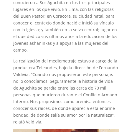
conocieron a Sor Aguchita en los tres principales
lugares en los que vivió. En Lima, con las religiosas
del Buen Pastor; en Coracora, su ciudad natal, para
conocer el contexto donde nació e inició su vínculo
con la Iglesia; y también en la selva central; lugar en
el que dedicó sus últimos años a la educación de los
jóvenes asháninkas y a apoyar a las mujeres del
campo.
La realización del mediometraje estuvo a cargo de la
productora Teleandes, bajo la dirección de Fernando
Valdivia. “Cuando nos propusieron este personaje,
no lo conocíamos. Seguramente la historia de vida
de Aguchita se perdía entre las cerca de 70 mil
personas que murieron durante el Conflicto Armado
Interno. Nos propusimos como premisa entonces
conocer sus raíces, de dónde aparecía esta enorme
bondad, de donde salía su amor por la naturaleza”,
relató Valdivia.