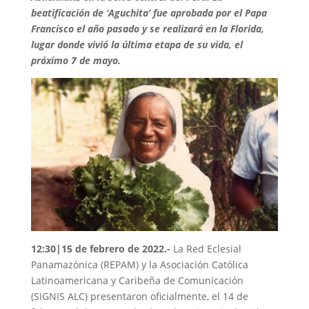
beatificación de ‘Aguchita’ fue aprobada por el Papa
Francisco el año pasado y se realizará en la Florida,
lugar donde vivió la última etapa de su vida, el
próximo 7 de mayo.
12:30|15 de febrero de 2022.-
La Red Eclesial
Panamazónica (REPAM) y la Asociación Católica
Latinoamericana y Caribeña de Comunicación
(SIGNIS ALC) presentaron oficialmente, el 14 de