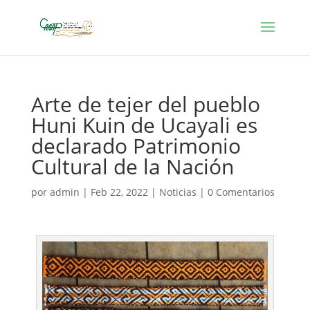
Arte de tejer del pueblo
Huni Kuin de Ucayali es
declarado Patrimonio
Cultural de la Nación
por
admin
|
Feb 22, 2022
|
Noticias
|
0 Comentarios