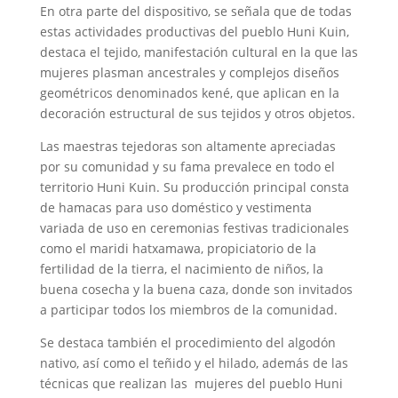
En otra parte del dispositivo, se señala que de todas
estas actividades productivas del pueblo Huni Kuin,
destaca el tejido, manifestación cultural en la que las
mujeres plasman ancestrales y complejos diseños
geométricos denominados kené, que aplican en la
decoración estructural de sus tejidos y otros objetos.
Las maestras tejedoras son altamente apreciadas
por su comunidad y su fama prevalece en todo el
territorio Huni Kuin. Su producción principal consta
de hamacas para uso doméstico y vestimenta
variada de uso en ceremonias festivas tradicionales
como el maridi hatxamawa, propiciatorio de la
fertilidad de la tierra, el nacimiento de niños, la
buena cosecha y la buena caza, donde son invitados
a participar todos los miembros de la comunidad.
Se destaca también el procedimiento del algodón
nativo, así como el teñido y el hilado, además de las
técnicas que realizan las mujeres del pueblo Huni