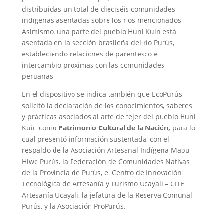
distribuidas un total de dieciséis comunidades
indígenas asentadas sobre los ríos mencionados.
Asimismo, una parte del pueblo Huni Kuin está
asentada en la sección brasileña del río Purús,
estableciendo relaciones de parentesco e
intercambio próximas con las comunidades
peruanas.
En el dispositivo se indica también que EcoPurús
solicitó la declaración de los conocimientos, saberes
y prácticas asociados al arte de tejer del pueblo Huni
Kuin como
Patrimonio Cultural de la Nación,
para lo
cual presentó información sustentada, con el
respaldo de la Asociación Artesanal Indígena Mabu
Hiwe Purús, la Federación de Comunidades Nativas
de la Provincia de Purús, el Centro de Innovación
Tecnológica de Artesanía y Turismo Ucayali – CITE
Artesanía Ucayali, la jefatura de la Reserva Comunal
Purús, y la Asociación ProPurús.