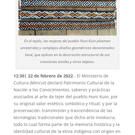
En el tejido, las mujeres del pueblo Huni Kuin plasman
ancestrales y complejos diseños geométricos denominados
kené, que aplican en la decoración estructural de sus
creaciones textiles y otros objetos.
12:30| 22 de febrero de 2022
.- El Ministerio de
Cultura (Mincul) declaró Patrimonio Cultural de la
Nación a los Conocimientos, saberes y prácticas
asociados al arte de tejer del pueblo Huni Kuin, por
su original valor estético, simbólico y ritual; y por la
preservación, transmisión y trascendencia de las
tecnologías tradicionales que dicho arte involucra;
todo lo cual forma parte de la memoria histórica y la
identidad cultural de la etnia indígena con origen en