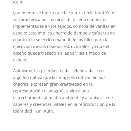
Kuin.
Igualmente se indica que la cultura textil Huni Kuin
se caracteriza por técnicas de diseño o motivos
implementadas en los tejidos, como la de varillas en
espejo: esta implica ahorro de tiempo y esfuerzo en
cuanto a la selección manual de los hilos para la
ejecución de sus diseños estructurales, ya que el
diseño queda trazado en las varillas a modo de
espejo.
Asimismo, las prendas tejidas, elaboradas con
algodón nativo que las mujeres cultivan en sus
chacras, expresan gran creatividad en la
representación iconográfica, vinculada
estrechamente al medio ambiente y al universo de
saberes y creencias, vitales en la reproducción de la
identidad Huni Kuin.
______________________________________________