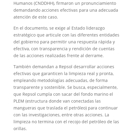
Humanos (CNDDHH), firmaron un pronunciamiento
demandando acciones efectivas para una adecuada
atención de este caso.
En el documento, se exige al Estado liderazgo
estratégico que articule con las diferentes entidades
del gobierno para permitir una respuesta rápida y
efectiva, con transparencia y rendición de cuentas
de las acciones realizadas frente al derrame.
También demandan a Repsol desarrollar acciones
efectivas que garanticen la limpieza real y pronta,
empleando metodologías adecuadas, de forma
transparente y sostenible. Se busca, especialmente,
que Repsol cumpla con sacar del fondo marino el
PLEM (estructura donde van conectadas las
mangueras que traslada el petróleo) para continuar
con las investigaciones, entre otras acciones. La
limpieza no termina con el recojo del petróleo de las
orillas.