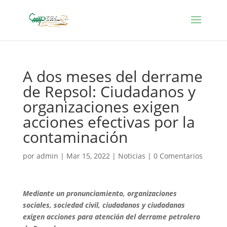
A dos meses del derrame
de Repsol: Ciudadanos y
organizaciones exigen
acciones efectivas por la
contaminación
por
admin
|
Mar 15, 2022
|
Noticias
|
0 Comentarios
Mediante un pronunciamiento, organizaciones
sociales, sociedad civil, ciudadanos y ciudadanas
exigen acciones para atención del derrame petrolero