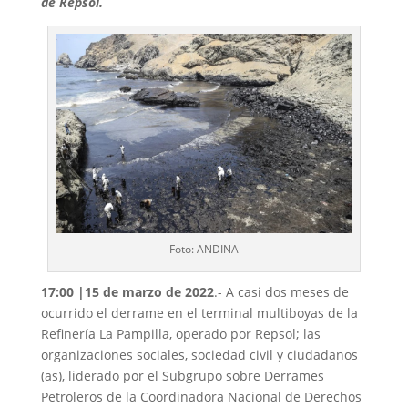
de Repsol.
Foto: ANDINA
17:00 |15 de marzo de 2022
.- A casi dos meses de
ocurrido el derrame en el terminal multiboyas de la
Refinería La Pampilla, operado por Repsol; las
organizaciones sociales, sociedad civil y ciudadanos
(as), liderado por el Subgrupo sobre Derrames
Petroleros de la Coordinadora Nacional de Derechos