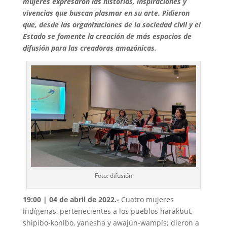
mujeres expresaron las historias, inspiraciones y
vivencias que buscan plasmar en su arte. Pidieron
que, desde las organizaciones de la sociedad civil y el
Estado se fomente la creación de más espacios de
difusión para las creadoras amazónicas.
Foto: difusión
19:00 | 04 de abril de 2022.-
Cuatro mujeres
indígenas, pertenecientes a los pueblos harakbut,
shipibo-konibo, yanesha y awajún-wampís; dieron a