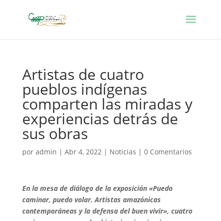
Artistas de cuatro
pueblos indígenas
comparten las miradas y
experiencias detrás de
sus obras
por
admin
|
Abr 4, 2022
|
Noticias
|
0 Comentarios
En la mesa de diálogo de la exposición «Puedo
caminar, puedo volar. Artistas amazónicas
contemporáneas y la defensa del buen vivir», cuatro