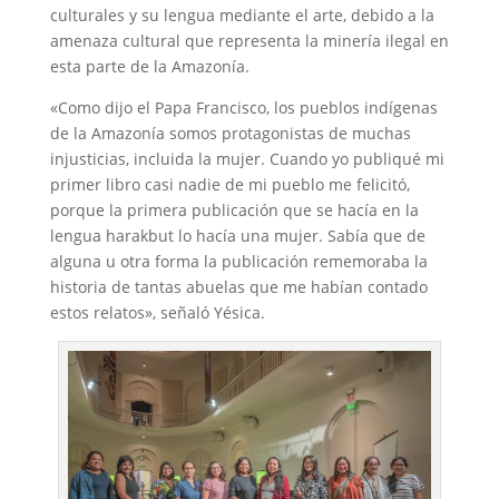
culturales y su lengua mediante el arte, debido a la
amenaza cultural que representa la minería ilegal en
esta parte de la Amazonía.
«Como dijo el Papa Francisco, los pueblos indígenas
de la Amazonía somos protagonistas de muchas
injusticias, incluida la mujer. Cuando yo publiqué mi
primer libro casi nadie de mi pueblo me felicitó,
porque la primera publicación que se hacía en la
lengua harakbut lo hacía una mujer. Sabía que de
alguna u otra forma la publicación rememoraba la
historia de tantas abuelas que me habían contado
estos relatos», señaló Yésica.