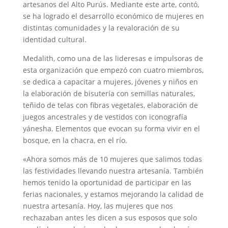
artesanos del Alto Purús. Mediante este arte, contó,
se ha logrado el desarrollo económico de mujeres en
distintas comunidades y la revaloración de su
identidad cultural.
Medalith, como una de las lideresas e impulsoras de
esta organización que empezó con cuatro miembros,
se dedica a capacitar a mujeres, jóvenes y niños en
la elaboración de bisutería con semillas naturales,
teñido de telas con fibras vegetales, elaboración de
juegos ancestrales y de vestidos con iconografía
yánesha. Elementos que evocan su forma vivir en el
bosque, en la chacra, en el río.
«Ahora somos más de 10 mujeres que salimos todas
las festividades llevando nuestra artesanía. También
hemos tenido la oportunidad de participar en las
ferias nacionales, y estamos mejorando la calidad de
nuestra artesanía. Hoy, las mujeres que nos
rechazaban antes les dicen a sus esposos que solo