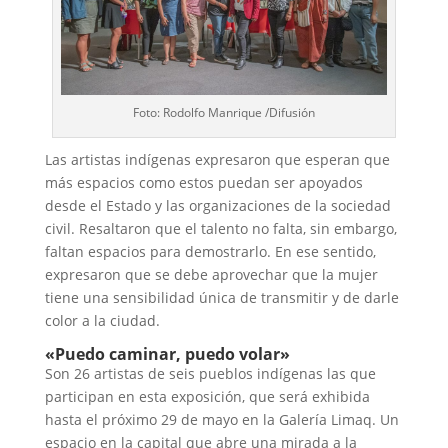
Foto: Rodolfo Manrique /Difusión
Las artistas indígenas expresaron que esperan que
más espacios como estos puedan ser apoyados
desde el Estado y las organizaciones de la sociedad
civil. Resaltaron que el talento no falta, sin embargo,
faltan espacios para demostrarlo. En ese sentido,
expresaron que se debe aprovechar que la mujer
tiene una sensibilidad única de transmitir y de darle
color a la ciudad.
«Puedo caminar, puedo volar»
Son 26 artistas de seis pueblos indígenas las que
participan en esta exposición, que será exhibida
hasta el próximo 29 de mayo en la Galería Limaq. Un
espacio en la capital que abre una mirada a la