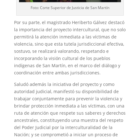
Foto: Corte Superior de Justicia de San Martín
Por su parte, el magistrado Heriberto Gálvez destacó
la importancia del proyecto intercultural, que no solo
permitirá la atención inmediata a las víctimas de
violencia, sino que esta tutela jurisdiccional efectiva,
sostuvo, se realizará valorando, respetando e
incorporando la visión cultural de los pueblos
indígenas de San Martín, en el marco del diálogo y
coordinación entre ambas jurisdicciones.
Saludó además la iniciativa del proyecto y como
autoridad judicial, manifestó su disponibilidad de
trabajar conjuntamente para prevenir la violencia y
brindar protección inmediata a las víctimas, con una
ruta de atención que respete sus saberes y derechos
ancestrales, constituyendo una muestra del respeto
del Poder Judicial por la interculturalidad de la
Nación; y se comprometió a iniciar un proceso de