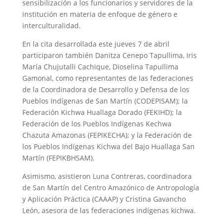
sensibilización a los funcionarios y servidores de la
institución en materia de enfoque de género e
interculturalidad.
En la cita desarrollada este jueves 7 de abril
participaron también Danitza Cenepo Tapullima, Iris
María Chujutalli Cachique, Dioselina Tapullima
Gamonal, como representantes de las federaciones
de la Coordinadora de Desarrollo y Defensa de los
Pueblos Indígenas de San Martín (CODEPISAM); la
Federación Kichwa Huallaga Dorado (FEKIHD); la
Federación de los Pueblos Indígenas Kechwa
Chazuta Amazonas (FEPIKECHA); y la Federación de
los Pueblos Indígenas Kichwa del Bajo Huallaga San
Martín (FEPIKBHSAM).
Asimismo, asistieron Luna Contreras, coordinadora
de San Martín del Centro Amazónico de Antropología
y Aplicación Práctica (CAAAP) y Cristina Gavancho
León, asesora de las federaciones indígenas kichwa.