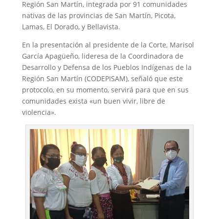
Región San Martín, integrada por 91 comunidades
nativas de las provincias de San Martín, Picota,
Lamas, El Dorado, y Bellavista.
En la presentación al presidente de la Corte, Marisol
García Apagüeño, lideresa de la Coordinadora de
Desarrollo y Defensa de los Pueblos Indígenas de la
Región San Martín (CODEPISAM), señaló que este
protocolo, en su momento, servirá para que en sus
comunidades exista «un buen vivir, libre de
violencia».