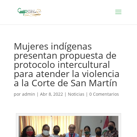
Mujeres indígenas
presentan propuesta de
protocolo intercultural
para atender la violencia
a la Corte de San Martín
por
admin
|
Abr 8, 2022
|
Noticias
|
0 Comentarios