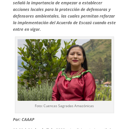
señaló la importancia de empezar a establecer
acciones locales para la protección de defensoras y
defensores ambientales, las cuales permitan reforzar
la implementación del Acuerdo de Escazú cuando este
entre en vigor.
Foto: Cuencas Sagradas Amazónicas
Por: CAAAP