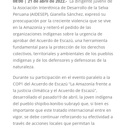
08:00 | 21 de abril de 2022.-
La dirigente juvenil de
la Asociación Interétnica de Desarrollo de la Selva
Peruana (AIDESEP), Gianella Sánchez, expresó su
preocupación por la creciente violencia que se vive
en la Amazonía y reiteró el pedido de las
organizaciones indígenas sobre la urgencia de
aprobar del Acuerdo de Escazú, una herramienta
fundamental para la protección de los derechos
colectivos, territoriales y ambientales de los pueblos
indígenas y de los defensores y defensoras de la
naturaleza.
Durante su participación en el evento paralelo a la
COP1 del Acuerdo de Escazú “La Amazonía frente a
la justicia climática y el Acuerdo de Escazú”,
desarrollado el pasado19 de abril, la joven indígena
del pueblo shipibo-konibo subrayó que, si bien es
importante que este tratado internacional entre en
vigor, se debe continuar reforzando su efectividad a
través de acciones locales que permitan la