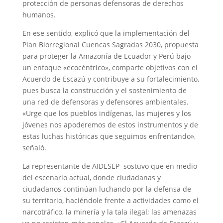
protección de personas defensoras de derechos
humanos.
En ese sentido, explicó que la implementación del
Plan Biorregional Cuencas Sagradas 2030, propuesta
para proteger la Amazonía de Ecuador y Perú bajo
un enfoque «ecocéntrico», comparte objetivos con el
Acuerdo de Escazú y contribuye a su fortalecimiento,
pues busca la construcción y el sostenimiento de
una red de defensoras y defensores ambientales.
«Urge que los pueblos indígenas, las mujeres y los
jóvenes nos apoderemos de estos instrumentos y de
estas luchas históricas que seguimos enfrentando»,
señaló.
La representante de AIDESEP sostuvo que en medio
del escenario actual, donde ciudadanas y
ciudadanos continúan luchando por la defensa de
su territorio, haciéndole frente a actividades como el
narcotráfico, la minería y la tala ilegal; las amenazas