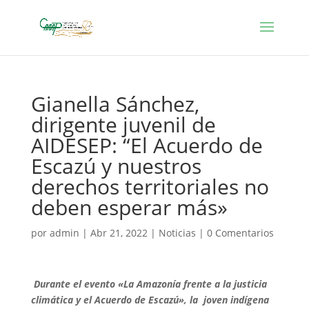
Gianella Sánchez,
dirigente juvenil de
AIDESEP: “El Acuerdo de
Escazú y nuestros
derechos territoriales no
deben esperar más»
por
admin
|
Abr 21, 2022
|
Noticias
|
0 Comentarios
Durante el evento «La Amazonía frente a la justicia
climática y el Acuerdo de Escazú», la joven indígena