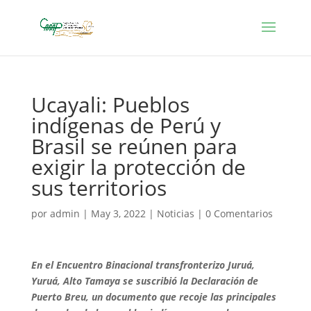
Ucayali: Pueblos
indígenas de Perú y
Brasil se reúnen para
exigir la protección de
sus territorios
por
admin
|
May 3, 2022
|
Noticias
|
0 Comentarios
En el Encuentro Binacional transfronterizo Juruá,
Yuruá, Alto Tamaya se suscribió la Declaración de
Puerto Breu, un documento que recoje las principales