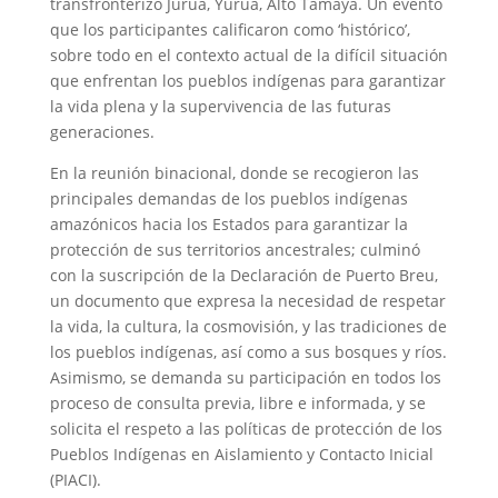
transfronterizo Juruá, Yuruá, Alto Tamaya. Un evento
que los participantes calificaron como ‘histórico’,
sobre todo en el contexto actual de la difícil situación
que enfrentan los pueblos indígenas
para garantizar
la vida plena y la supervivencia de las futuras
generaciones.
En la reunión binacional, donde se recogieron las
principales demandas de los pueblos indígenas
amazónicos hacia los Estados para garantizar la
protección de sus territorios ancestrales;
culminó
con la suscripción de la Declaración de Puerto Breu,
un documento que expresa la necesidad de respetar
la vida, la cultura, la cosmovisión, y las tradiciones de
los pueblos indígenas, así como a sus bosques y ríos.
Asimismo, se demanda su participación en todos los
proceso de consulta previa, libre e informada, y se
solicita el respeto a las políticas de protección de los
Pueblos Indígenas en Aislamiento y Contacto Inicial
(PIACI).