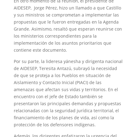
En otro momento de la reunión, el presidente de
AIDESEP, Jorge Pérez, hizo un llamado a que Castillo
y sus ministros se comprometan a implementar las
propuestas que le fueron entregadas en la Agenda
Grande. Asimismo, resaltó que esperan reunirse con
los ministerios correspondientes para la
implementación de los asuntos prioritarios que
contiene este documento.
Por su parte, la lideresa yánesha y dirigenta nacional
de AIDESEP, Teresita Antazú, subrayó la necesidad
de que se proteja a los Pueblos en situación de
Aislamiento y Contacto Inicial (PIACI) de las
amenazas que afectan sus vidas y territorios. En el
encuentro con el jefe de Estado también se
presentaron las principales demandas y propuestas
relacionadas con la seguridad jurídica territorial, el
financiamiento de los planes de vida, así como la
protección de los defensores indígenas.
Además, los dirigentes enfatizaron la urgencia del