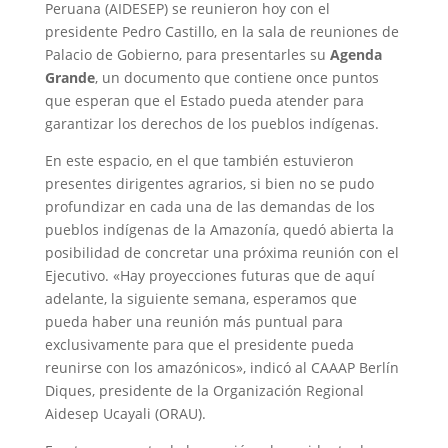
Peruana (AIDESEP) se reunieron hoy con el
presidente Pedro Castillo, en la sala de reuniones de
Palacio de Gobierno, para presentarles su
Agenda
Grande
, un documento que contiene once puntos
que esperan que el Estado pueda atender para
garantizar los derechos de los pueblos indígenas.
En este espacio, en el que también estuvieron
presentes dirigentes agrarios, si bien no se pudo
profundizar en cada una de las demandas de los
pueblos indígenas de la Amazonía, quedó abierta la
posibilidad de concretar una próxima reunión con el
Ejecutivo. «Hay proyecciones futuras que de aquí
adelante, la siguiente semana, esperamos que
pueda haber una reunión más puntual para
exclusivamente para que el presidente pueda
reunirse con los amazónicos», indicó al CAAAP Berlín
Diques, presidente de la Organización Regional
Aidesep Ucayali (ORAU).