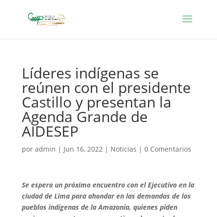
Líderes indígenas se
reúnen con el presidente
Castillo y presentan la
Agenda Grande de
AIDESEP
por
admin
|
Jun 16, 2022
|
Noticias
|
0 Comentarios
Se espera un próximo encuentro con el Ejecutivo en la
ciudad de Lima para ahondar en las demandas de los
pueblos indígenas de la Amazonía, quienes piden