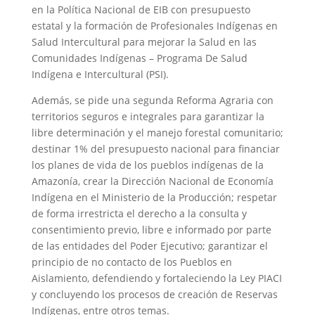
en la Política Nacional de EIB con presupuesto
estatal y la formación de Profesionales Indígenas en
Salud Intercultural para mejorar la Salud en las
Comunidades Indígenas – Programa De Salud
Indígena e Intercultural (PSI).
Además, se pide una segunda Reforma Agraria con
territorios seguros e integrales para garantizar la
libre determinación y el manejo forestal comunitario;
destinar 1% del presupuesto nacional para financiar
los planes de vida de los pueblos indígenas de la
Amazonía, crear la Dirección Nacional de Economía
Indígena en el Ministerio de la Producción; respetar
de forma irrestricta el derecho a la consulta y
consentimiento previo, libre e informado por parte
de las entidades del Poder Ejecutivo; garantizar el
principio de no contacto de los Pueblos en
Aislamiento, defendiendo y fortaleciendo la Ley PIACI
y concluyendo los procesos de creación de Reservas
Indígenas, entre otros temas.