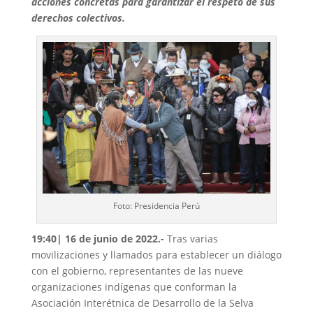
acciones concretas para garantizar el respeto de sus
derechos colectivos.
Foto: Presidencia Perú
19:40| 16 de junio de 2022.-
Tras varias
movilizaciones y llamados para establecer un diálogo
con el gobierno, representantes de las nueve
organizaciones indígenas que conforman la
Asociación Interétnica de Desarrollo de la Selva