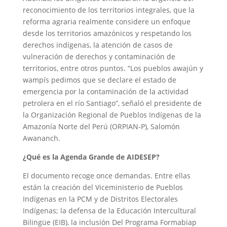
reconocimiento de los territorios integrales, que la
reforma agraria realmente considere un enfoque
desde los territorios amazónicos y respetando los
derechos indígenas, la atención de casos de
vulneración de derechos y contaminación de
territorios, entre otros puntos. “Los pueblos awajún y
wampís pedimos que se declare el estado de
emergencia por la contaminación de la actividad
petrolera en el río Santiago”, señaló el presidente de
la Organización Regional de Pueblos Indígenas de la
Amazonía Norte del Perú (ORPIAN-P), Salomón
Awananch.
¿Qué es la Agenda Grande de AIDESEP?
El documento recoge once demandas. Entre ellas
están la creación del Viceministerio de Pueblos
Indígenas en la PCM y de Distritos Electorales
Indígenas; la defensa de la Educación Intercultural
Bilingüe (EIB), la inclusión Del Programa Formabiap