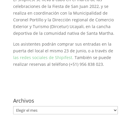
celebraciones de la Fiesta de San Juan 2022, y se
realiza en coordinación con la Municipalidad de
Coronel Portillo y la Dirección regional de Comercio
Exterior y Turismo (Dircetur) Ucayali, en la cancha
deportiva de la comunidad nativa de Santa Martha.
Los asistentes podrán comprar sus entradas en la
puerta del local el mismo 23 de junio, o a través de
las redes sociales de Shipifest.
También se puede
realizar reservas al teléfono (+51) 956 838 023.
Archivos
Archivos