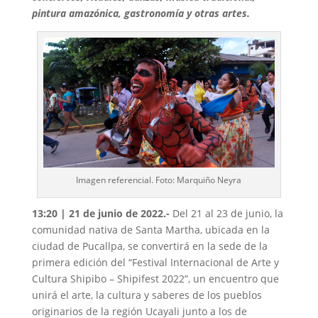
pintura amazónica, gastronomía y otras artes.
Imagen referencial. Foto: Marquiño Neyra
13:20 | 21 de junio de 2022.-
Del 21 al 23 de junio, la
comunidad nativa de Santa Martha, ubicada en la
ciudad de Pucallpa, se convertirá en la sede de la
primera edición del “Festival Internacional de Arte y
Cultura Shipibo – Shipifest 2022”, un encuentro que
unirá el arte, la cultura y saberes de los pueblos
originarios de la región Ucayali junto a los de