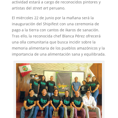
actividad estará a cargo de reconocidos pintores y
artistas del
street art
peruano.
El miércoles 22 de junio por la mañana será la
inauguración del Shipifest con una ceremonia de
pago a la tierra con cantos de ikaros de sanación.
Tras ello, la reconocida chef Blanca Pérez ofrecerá
una olla comunitaria que busca incidir sobre la
memoria alimentaria de los pueblos amazónicos y la
importancia de una alimentación sana y equilibrada.