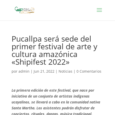
Pucallpa será sede del
primer festival de arte y
cultura amazónica
«Shipifest 2022»
por
admin
|
Jun 21, 2022
|
Noticias
|
0 Comentarios
La primera edición de este festival, que nace por
iniciativa de un conjunto de artistas indígenas
ucayalinos, se llevará a cabo en la comunidad nativa
Santa Martha. Los asistentes podrán disfrutar de
conciertos, rituales, danzas, música tradicional,