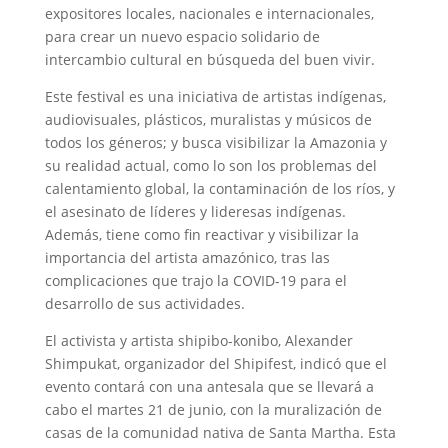
expositores locales, nacionales e internacionales,
para crear un nuevo espacio solidario de
intercambio cultural en búsqueda del buen vivir.
Este festival es una iniciativa de artistas indígenas,
audiovisuales, plásticos, muralistas y músicos de
todos los géneros; y busca visibilizar la Amazonia y
su realidad actual, como lo son los problemas del
calentamiento global, la contaminación de los ríos, y
el asesinato de líderes y lideresas indígenas.
Además, tiene como fin reactivar y visibilizar la
importancia del artista amazónico, tras las
complicaciones que trajo la COVID-19 para el
desarrollo de sus actividades.
El activista y artista shipibo-konibo, Alexander
Shimpukat, organizador del Shipifest, indicó que el
evento contará con una antesala que se llevará a
cabo el martes 21 de junio, con la muralización de
casas de la comunidad nativa de Santa Martha. Esta