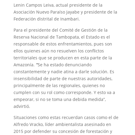
Lenin Campos Leiva, actual presidente de la
Asociación Nuevo Paraíso Jayabe y presidente de la
Federación distrital de Inambari.
Para el presidente del Comité de Gestión de la
Reserva Nacional de Tambopata, el Estado es el
responsable de estos enfrentamientos, pues son
ellos quienes aún no resuelven los conflictos
territoriales que se producen en esta parte de la
Amazonía.
“
Se ha estado denunciando
constantemente y nadie atina a darle solución. Es
insensibilidad de parte de nuestras autoridades,
principalmente de las regionales, quienes no
cumplen con su rol como corresponde. Y esto va a
empeorar, si no se toma una debida medida”,
advirtió.
Situaciones como estas recuerdan casos como el de
Alfredo Vracko, líder ambientalista asesinado en
2015 por defender su concesión de forestación y