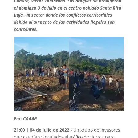
Comité, Víctor Zambrano. Los ataques se produjeron
el domingo 3 de julio en el centro poblado Santa Rita
Baja, un sector donde los conflictos territoriales
debido al aumento de las actividades ilegales son
constantes.
Por: CAAAP
21:00 | 04 de julio de 2022.-
Un grupo de invasores
que estarían vinculados al tráfico de tierras para