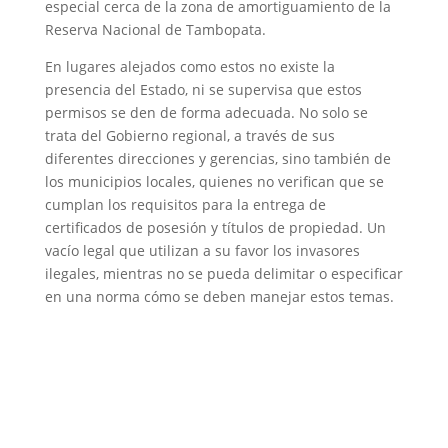
especial cerca de la zona de amortiguamiento de la
Reserva Nacional de Tambopata.
En lugares alejados como estos no existe la
presencia del Estado, ni se supervisa que estos
permisos se den de forma adecuada. No solo se
trata del Gobierno regional, a través de sus
diferentes direcciones y gerencias, sino también de
los municipios locales, quienes no verifican que se
cumplan los requisitos para la entrega de
certificados de posesión y títulos de propiedad. Un
vacío legal que utilizan a su favor los invasores
ilegales, mientras no se pueda delimitar o especificar
en una norma cómo se deben manejar estos temas.