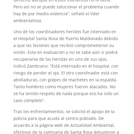
Pero así no se puede solucionar el problema cuando
hay de por medio violencia”, señaló el líder
ambientalista.
Uno de los coordinadores heridos fue internado en
el Hospital Santa Rosa de Puerto Maldonado debido
a que las lesiones que recibió comprometieron su
visión. Esta en evaluación y no se sabe aún si podrá
recuperarse de las heridas en uno de sus ojos,
indicó Zambrano. “Está internado en el hospital, con
riesgo de perder el ojo. El otro coordinador está con
abolladuras, con golpes de machetes en la espalda.
Tanto hombres como mujeres fueron atacados. No
se ha tenido respeto de nada porque eso ha sido un
caos completo”.
Tras los enfrentamientos, se solicitó el apoyo de la
policía para que acuda al centro poblado. De
acuerdo a la página web de Actualidad Ambiental,
efectivos de la comisaría de Santa Rosa detuvieron a