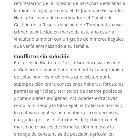
reforestación de la invasión de personas dedicabas a
la minería ilegal; así como el de Juan Julio Fernández
Hanco, hermano del coordinador del Comité de
Gestión de la Reserva Nacional de Tambopata, cuyo
crimen acontecido en marzo de este año estaría
vinculado también con un grupo de mineros ilegales
que venía amenazando a su familia.
Conflictos sin solución
En la región Madre de Dios, desde hace varios años
el Gobierno regional tiene pendiente el compromiso
de solucionar los problemas que existen por la
superposición entre concesiones mineras, forestales,
permisos agrícolas y territorios de centros poblados
y comunidades indígenas. Actividades extractivas
como la minería y la tala ilegal; el tráfico de tierras y
los cultivos ilegales son encubiertas con permisos
otorgados por las instituciones del gobierno en el
marco de procesos de formalización minera y la
entrega de constancias de posesión agrícola, en