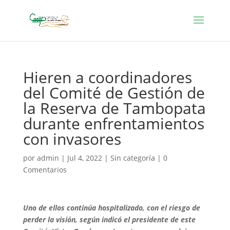
Hieren a coordinadores
del Comité de Gestión de
la Reserva de Tambopata
durante enfrentamientos
con invasores
por
admin
|
Jul 4, 2022
|
Sin categoría
|
0
Comentarios
Uno de ellos continúa hospitalizado, con el riesgo de
perder la visión, según indicó el presidente de este