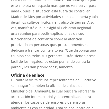
este «no sea un espacio más que no va a servir para
nada», pues la situación está fuera de control en
Madre de Dios por actividades como la minería y tala
ilegal, los cultivos ilícitos y el tráfico de tierras. A su
vez, manifestó que le exigió al Gobierno Regional
una reunión para pedir explicaciones de sus
funcionarios de confianza sobre la atención
priorizada en personas que, presuntamente, se
dedican a traficar con territorios “Que disponga una
reunión con todos sus gerentes. Están siendo presa
fácil de los ilegales, los están poniendo contra la
pared y les dan prioridades”, lamentó.
Oficina de enlace
Durante la visita de los representantes del Ejecutivo
se inauguró también la oficina de enlace del
Ministerio del Ambiente, la cual buscará reforzar la
articulación intersectorial y descentralizada para
atender los casos de defensores y defensoras
ambientales con celeridad. Esta se encuentra en el