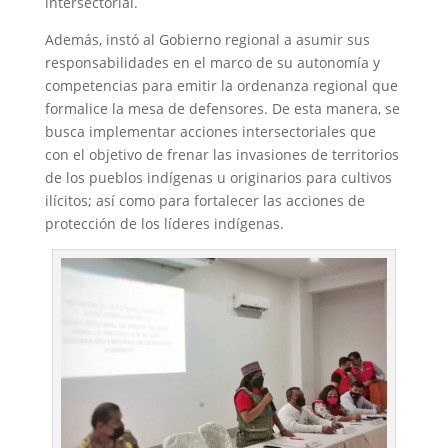
intersectorial.
Además, instó al Gobierno regional a asumir sus
responsabilidades en el marco de su autonomía y
competencias para emitir la ordenanza regional que
formalice la mesa de defensores. De esta manera, se
busca implementar acciones intersectoriales que
con el objetivo de frenar las invasiones de territorios
de los pueblos indígenas u originarios para cultivos
ilícitos; así como para fortalecer las acciones de
protección de los líderes indígenas.