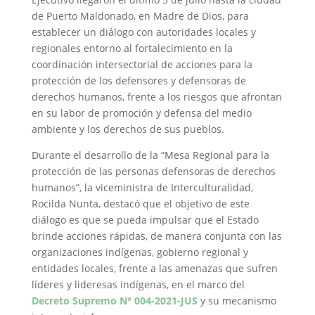
de Puerto Maldonado, en Madre de Dios, para
establecer un diálogo con autoridades locales y
regionales entorno al fortalecimiento en la
coordinación intersectorial de acciones para la
protección de los defensores y defensoras de
derechos humanos, frente a los riesgos que afrontan
en su labor de promoción y defensa del medio
ambiente y los derechos de sus pueblos.
Durante el desarrollo de la “Mesa Regional para la
protección de las personas defensoras de derechos
humanos”, la viceministra de Interculturalidad,
Rocilda Nunta, destacó que el objetivo de este
diálogo es que se pueda impulsar que el Estado
brinde acciones rápidas, de manera conjunta con las
organizaciones indígenas, gobierno regional y
entidades locales, frente a las amenazas que sufren
líderes y lideresas indígenas, en el marco del
Decreto Supremo N° 004-2021-JUS
y su mecanismo