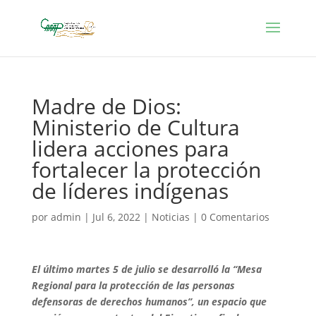
Madre de Dios:
Ministerio de Cultura
lidera acciones para
fortalecer la protección
de líderes indígenas
por
admin
|
Jul 6, 2022
|
Noticias
|
0 Comentarios
El último martes 5 de julio se desarrolló la “Mesa
Regional para la protección de las personas
defensoras de derechos humanos”, un espacio que