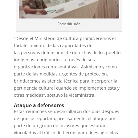
Foto: difusión
“Desde el Ministerio de Cultura promoveremos el
fortalecimiento de las capacidades de
las personas defensoras de derechos de los pueblos
indígenas u originarios, a través de sus
organizaciones representativas. Asimismo y como
parte de las medidas urgentes de protección,
brindaremos asistencia técnica para incorporar la
pertinencia cultural cuando se implementen esta y
otras medidas”, sostuvo la viceministra.
Ataque a defensores
Estas reuniones se desarrollaron dos días después
de que se reportara, precisamente, el ataque por
parte de un grupo de invasores que estarían
vinculados al tráfico de tierras para fines agrícolas