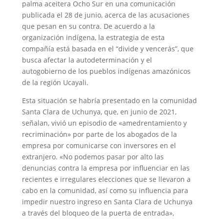
palma aceitera Ocho Sur en una comunicación
publicada el 28 de junio, acerca de las acusaciones
que pesan en su contra. De acuerdo a la
organización indígena, la estrategia de esta
compañía está basada en el “divide y vencerás”, que
busca afectar la autodeterminación y el
autogobierno de los pueblos indígenas amazónicos
de la región Ucayali.
Esta situación se habría presentado en la comunidad
Santa Clara de Uchunya, que, en junio de 2021,
señalan, vivió un episodio de «amedrentamiento y
recriminación» por parte de los abogados de la
empresa por comunicarse con inversores en el
extranjero. «No podemos pasar por alto las
denuncias contra la empresa por influenciar en las
recientes e irregulares elecciones que se llevaron a
cabo en la comunidad, así como su influencia para
impedir nuestro ingreso en Santa Clara de Uchunya
a través del bloqueo de la puerta de entrada»,