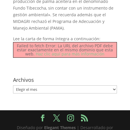
producción de palma aceitera en el denominado
Fundo Tibecocha, sin contar con un instrumento de
gestión ambiental». Se recuerda además que el
MIDAGRI rechazó el Programa de Adecuación y
Manejo Ambiental (PAMA).
Lee la carta de forma íntegra a continuación:
Failed to fetch Error: La URL del archivo PDF debe
estar exactamente en el mismo dominio que esta
web.
Haz clic aquí para más información
Archivos
Archivos
Diseñado por
Elegant Themes
| Desarrollado por