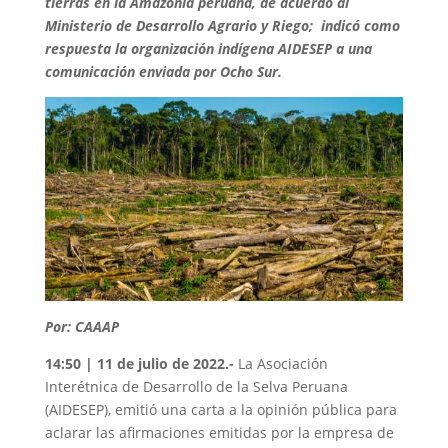
tierras en la Amazonía peruana, de acuerdo al
Ministerio de Desarrollo Agrario y Riego; indicó como
respuesta la organización indígena AIDESEP a una
comunicación enviada por Ocho Sur.
Por: CAAAP
14:50 | 11 de julio de 2022.-
La Asociación
Interétnica de Desarrollo de la Selva Peruana
(AIDESEP), emitió una carta a la opinión pública para
aclarar las afirmaciones emitidas por la empresa de