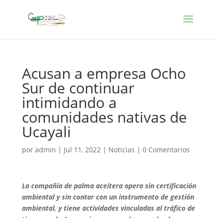
Acusan a empresa Ocho
Sur de continuar
intimidando a
comunidades nativas de
Ucayali
por
admin
|
Jul 11, 2022
|
Noticias
|
0 Comentarios
La compañía de palma aceitera opera sin certificación
ambiental y sin contar con un instrumento de gestión
ambiental, y tiene actividades vinculadas al tráfico de