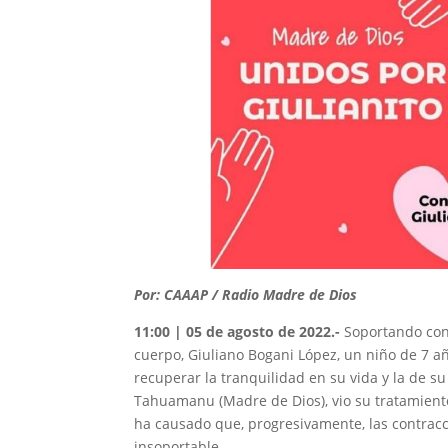
Por: CAAAP / Radio Madre de Dios
11:00 | 05 de agosto de 2022.-
Soportando con
cuerpo, Giuliano Bogani López, un niño de 7 a
recuperar la tranquilidad en su vida y la de su 
Tahuamanu (Madre de Dios), vio su tratamient
ha causado que, progresivamente, las contracc
insoportable.