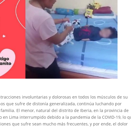
tracciones involuntarias y dolorosas en todos los músculos de su
ños que sufre de distonía generalizada, continúa luchando por
familia. El menor, natural del distrito de Iberia, en la provincia de
o en Lima interrumpido debido a la pandemia de la COVID-19, lo q
iones que sufre sean mucho más frecuentes, y por ende, el dolor