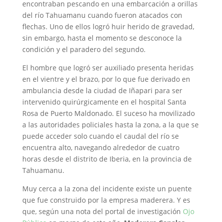
encontraban pescando en una embarcación a orillas
del río Tahuamanu cuando fueron atacados con
flechas. Uno de ellos logró huir herido de gravedad,
sin embargo, hasta el momento se desconoce la
condición y el paradero del segundo.
El hombre que logró ser auxiliado presenta heridas
en el vientre y el brazo, por lo que fue derivado en
ambulancia desde la ciudad de Iñapari para ser
intervenido quirúrgicamente en el hospital Santa
Rosa de Puerto Maldonado. El suceso ha movilizado
a las autoridades policiales hasta la zona, a la que se
puede acceder solo cuando el caudal del río se
encuentra alto, navegando alrededor de cuatro
horas desde el distrito de Iberia, en la provincia de
Tahuamanu.
Muy cerca a la zona del incidente existe un puente
que fue construido por la empresa maderera. Y es
que, según una nota del portal de investigación
Ojo