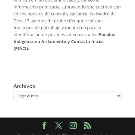
información publicada, subrayando que cuentan con
cincos puestos de control y vigilancia en Madre de
Dios, 17 agentes de protección que realizan
funciones de patrullaje y monitoreo para la
identificación de posibles amenazas a los
Pueblos
Indígenas en Aislamiento y Contacto Inicial
(PIACI).
Archivos
Archivos