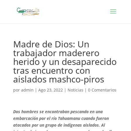
Madre de Dios: Un
trabajador maderero
herido y un desaparecido
tras encuentro con
aislados mashco-piros
por
admin
|
Ago 23, 2022
|
Noticias
|
0 Comentarios
Dos hombres se encontraban pescando en una
embarcación por el río Tahuamanu cuando fueron
atacados por un grupo de indígenas aislados. Al