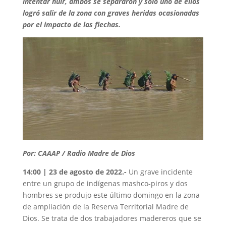
intentar huir, ambos se separaron y solo uno de ellos
logró salir de la zona con graves heridas ocasionadas
por el impacto de las flechas.
Por: CAAAP / Radio Madre de Dios
14:00 | 23 de agosto de 2022.-
Un grave incidente
entre un grupo de indígenas mashco-piros y dos
hombres se produjo este último domingo en la zona
de ampliación de la Reserva Territorial Madre de
Dios. Se trata de dos trabajadores madereros que se