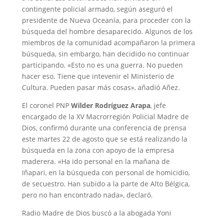
contingente policial armado, según aseguró el
presidente de Nueva Oceanía, para proceder con la
búsqueda del hombre desaparecido. Algunos de los
miembros de la comunidad acompañaron la primera
búsqueda, sin embargo, han decidido no continuar
participando. «Esto no es una guerra. No pueden
hacer eso. Tiene que intevenir el Ministerio de
Cultura. Pueden pasar más cosas», añadió Añez.
El coronel PNP
Wilder Rodríguez Arapa
, jefe
encargado de la XV Macrorregión Policial Madre de
Dios, confirmó durante una conferencia de prensa
este martes 22 de agosto que se está realizando la
búsqueda en la zona con apoyo de la empresa
maderera. «Ha ido personal en la mañana de
Iñapari, en la búsqueda con personal de homicidio,
de secuestro. Han subido a la parte de Alto Bélgica,
pero no han encontrado nada», declaró.
Radio Madre de Dios buscó a la abogada Yoni