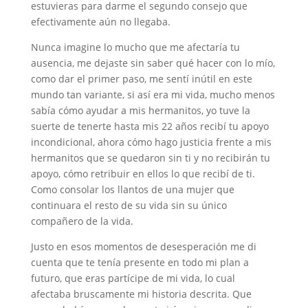
estuvieras para darme el segundo consejo que
efectivamente aún no llegaba.
Nunca imagine lo mucho que me afectaría tu
ausencia, me dejaste sin saber qué hacer con lo mío,
como dar el primer paso, me sentí inútil en este
mundo tan variante, si así era mi vida, mucho menos
sabía cómo ayudar a mis hermanitos, yo tuve la
suerte de tenerte hasta mis 22 años recibí tu apoyo
incondicional, ahora cómo hago justicia frente a mis
hermanitos que se quedaron sin ti y no recibirán tu
apoyo, cómo retribuir en ellos lo que recibí de ti.
Como consolar los llantos de una mujer que
continuara el resto de su vida sin su único
compañero de la vida.
Justo en esos momentos de desesperación me di
cuenta que te tenía presente en todo mi plan a
futuro, que eras partícipe de mi vida, lo cual
afectaba bruscamente mi historia descrita. Que