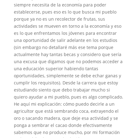
siempre necesita de la economía para poder
establecerse, pues eso es lo que busca mi pueblo
porque ya no es un recolector de frutas, sus
actividades se mueven en torno a la economía y eso
es lo que enfrentamos los jóvenes para encontrar
una oportunidad de salir adelante en los estudios
(sin embargo no detallaré más ese tema porque
actualmente hay tantas becas y considero que sería
una excusa que digamos que no podemos acceder a
una educación superior habiendo tantas
oportunidades, simplemente se debe echar ganas y
cumplir los requisitos). Desde la carrera que estoy
estudiando siento que debo trabajar mucho si
quiero ayudar a mi pueblo, pues es algo complicado.
He aquí mi explicación: cómo puedo decirle a un
agricultor que está sembrando coca, extrayendo el
oro o sacando madera, que deje esa actividad y se
ponga a sembrar el cacao donde efectivamente
sabemos que no produce mucho, por mi formación