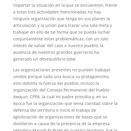
importar la situación en la que se encuentren, frente
a estas tres actividades mencionadas no hay
ninguna organización que tenga en sus planes la
articulación y la unión para trazar una sola meta y
trabajar en ello de tal forma que se pueda luchar
conjuntamente estas problemáticas, con un solo
interés de salvar del caos a nuestro pueblo, la
ausencia de nuestros grandes guerreros ha
generado un desequilibrio total.
Las organizaciones presentes no pueden trabajar
unidos porque cada una busca su protagonismo,
esto debilita la fuerza del pueblo; incluso la
organización del Consejo Permanente del Pueblo
Awajun, CPPA, la cual mi padre presidia y, en su
época fue la organización que tenía claridad sobre la
defensa del territorio e inició el trabajo de
aglutinación de organizaciones de bases que se
dividieron a causa de la presencia de la empresa
petrolera Maurel Et Prom en nuestro territorio, fue la