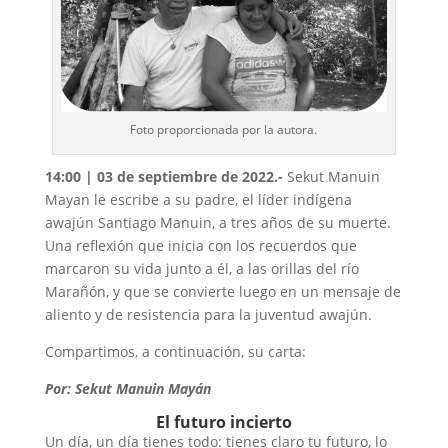
Foto proporcionada por la autora.
14:00 | 03 de septiembre de 2022.-
Sekut Manuin
Mayan le escribe a su padre, el líder indígena
awajún Santiago Manuin, a tres años de su muerte.
Una reflexión que
inicia
con los recuerdos que
marcaron su vida junto a él, a las orillas del río
Marañón, y que se convierte luego en un mensaje de
aliento y de resistencia para la juventud awajún.
Compartimos, a continuación, su carta:
Por: Sekut Manuin Mayán
El futuro incierto
Un día, un día tienes todo: tienes claro tu futuro, lo