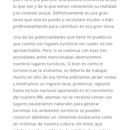
lo que son y de lo que tienen conociendo su realidad
y el contexto actual. Definitivamente es una gran
tarea que sola no puedo y necesitaré escalar a más
profesionalmente para contribuir en esa gran tarea.
Una de las potencialidades que tiene mi pueblo es
que cuenta con lugares turísticos los cuales no son
aprovechados. Pero, si se continua con esas tres
actividades antes mencionadas destruiremos
nuestros lugares turísticos. Si bien es cierto el
turismo trae la economía, se debería de trabajar
mucho en ello, de esa forma podríamos atraer visitas
y tendríamos un ingreso local, provincial, regional
hasta incluso nacional aportando en el crecimiento
del nuestro PBI; además, no se necesita contar con
lugares exuberantes naturales para generar
turismos, los ambientes turísticos se pueden
construir dándoles un contenido exuberante como
las historias de nuestra cultura, los mitos que