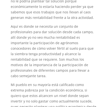
no le podría plantear tal solución porque
económicamente lo estaría haciendo perder ya que
sabemos que esos trabajos que nos llevan al caos
generan más rentabilidad frente a la otra actividad.
Aquí es donde se necesita un conjunto de
profesionales para dar solución desde cada campo,
allí donde yo no veo mucha rentabilidad es
importante la participación de agrónomos
conocedores de cómo volver fértil al suelo para que
la siembra tenga productividad y alcance la
rentabilidad que se requiere. Son muchos los
motivos de la importancia de la participación de
profesionales de diferentes campos para llevar a
cabo semejante tarea.
Mi pueblo en su mayoría está calificado como
extrema pobreza por la condición económica, si
quiero que estos alcancen un nivel donde sepan
invertir y no solo gastar como actualmente sucede,
pues necesito plantear una política económica desde