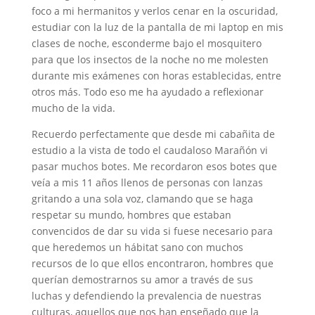
foco a mi hermanitos y verlos cenar en la oscuridad,
estudiar con la luz de la pantalla de mi laptop en mis
clases de noche, esconderme bajo el mosquitero
para que los insectos de la noche no me molesten
durante mis exámenes con horas establecidas, entre
otros más. Todo eso me ha ayudado a reflexionar
mucho de la vida.
Recuerdo perfectamente que desde mi cabañita de
estudio a la vista de todo el caudaloso Marañón vi
pasar muchos botes. Me recordaron esos botes que
veía a mis 11 años llenos de personas con lanzas
gritando a una sola voz, clamando que se haga
respetar su mundo, hombres que estaban
convencidos de dar su vida si fuese necesario para
que heredemos un hábitat sano con muchos
recursos de lo que ellos encontraron, hombres que
querían demostrarnos su amor a través de sus
luchas y defendiendo la prevalencia de nuestras
culturas, aquellos que nos han enseñado que la