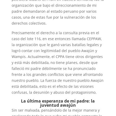
organización que bajo el direccionamiento de mi
padre demandaron al estado peruano por varios
casos, una de estas fue por la vulneración de los
derechos colectivos.
Precisamente el derecho a la consulta previa en el
caso del lote 116, en ese entonces llamada CEPPAW,
la organización que le ganó varias batallas legales y
logró contar con legitimidad del pueblo Awajún y
Wampis. Actualmente, el CPPA tiene otros dirigentes
y está más debilitada, no tiene planes, desde que
falleció mi padre débilmente se ha pronunciado
frente a los grandes conflictos que viene afrontando
nuestro pueblo. La fuerza de nuestro pueblo Awajún
está debilitada, esto es el efecto de las visiones
confusas, la desunión y abuso del protagonismo.
La última esperanza de mi padre: la
juventud awajún
Sin ser malvada, pensándolo de la mejor manera y