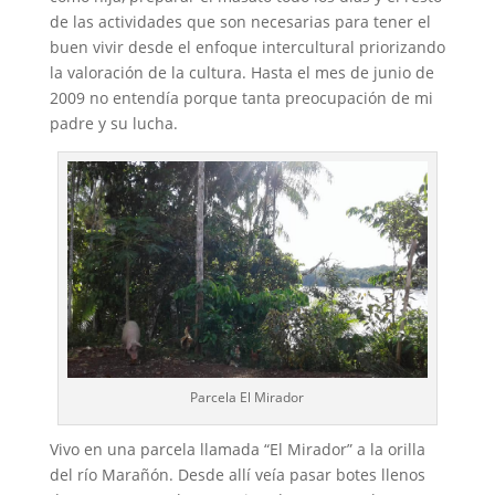
de las actividades que son necesarias para tener el
buen vivir desde el enfoque intercultural priorizando
la valoración de la cultura. Hasta el mes de junio de
2009 no entendía porque tanta preocupación de mi
padre y su lucha.
Parcela El Mirador
Vivo en una parcela llamada “El Mirador” a la orilla
del río Marañón. Desde allí veía pasar botes llenos