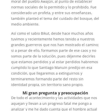
moral del pueblo Awajún, al punto de establecer
normas sociales de lo permitido y lo prohibido. Fue
considerado un profeta, y entre sus enseñanzas,
también planteó el tema del cuidado del bosque, del
medio ambiente.
Así como el sabio Bikut, desde hace muchos años
tuvimos y recientemente hemos tenido a nuestros
grandes guerreros que nos han mostrado el camino;
si a pesar de ello, formamos parte de ese caos y no
somos parte de la solución, pues déjenme decirles
que estamos perdidos y al estar perdidos habremos
cumplido lo que Santiago Manuin predijo en esa
condición, que llegaremos a extinguirnos y
terminaremos formando parte del resto sin
identidad propia, sin territorio sano propio.
Mi gran pregunta y preocupación
De todo el acontecimiento y las actividades que nos
aquejan y llevan a un progreso fatal me pongo a
analizar y me he dado cuenta que el hombre actual