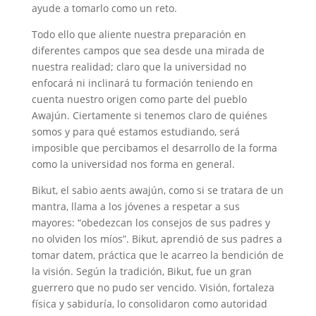
ayude a tomarlo como un reto.
Todo ello que aliente nuestra preparación en
diferentes campos que sea desde una mirada de
nuestra realidad; claro que la universidad no
enfocará ni inclinará tu formación teniendo en
cuenta nuestro origen como parte del pueblo
Awajún. Ciertamente si tenemos claro de quiénes
somos y para qué estamos estudiando, será
imposible que percibamos el desarrollo de la forma
como la universidad nos forma en general.
Bikut, el sabio aents awajún, como si se tratara de un
mantra, llama a los jóvenes a respetar a sus
mayores: “obedezcan los consejos de sus padres y
no olviden los míos”. Bikut, aprendió de sus padres a
tomar datem, práctica que le acarreo la bendición de
la visión. Según la tradición, Bikut, fue un gran
guerrero que no pudo ser vencido. Visión, fortaleza
física y sabiduría, lo consolidaron como autoridad