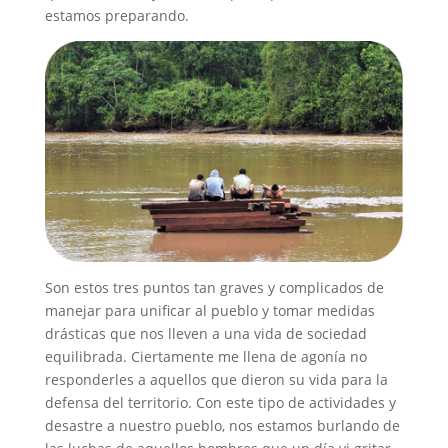
estamos preparando.
Son estos tres puntos tan graves y complicados de
manejar para unificar al pueblo y tomar medidas
drásticas que nos lleven a una vida de sociedad
equilibrada. Ciertamente me llena de agonía no
responderles a aquellos que dieron su vida para la
defensa del territorio. Con este tipo de actividades y
desastre a nuestro pueblo, nos estamos burlando de