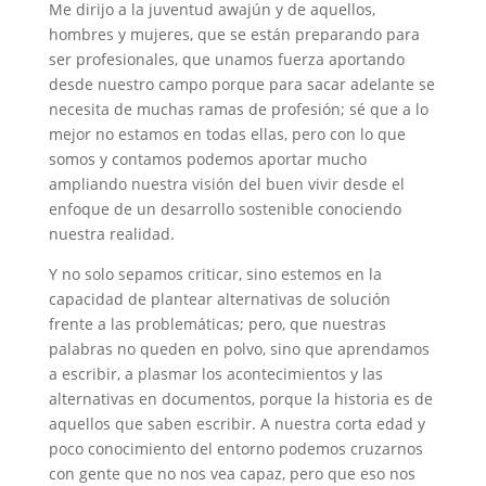
Me dirijo a la juventud awajún y de aquellos,
hombres y mujeres, que se están preparando para
ser profesionales, que unamos fuerza aportando
desde nuestro campo porque para sacar adelante se
necesita de muchas ramas de profesión; sé que a lo
mejor no estamos en todas ellas, pero con lo que
somos y contamos podemos aportar mucho
ampliando nuestra visión del buen vivir desde el
enfoque de un desarrollo sostenible conociendo
nuestra realidad.
Y no solo sepamos criticar, sino estemos en la
capacidad de plantear alternativas de solución
frente a las problemáticas; pero, que nuestras
palabras no queden en polvo, sino que aprendamos
a escribir, a plasmar los acontecimientos y las
alternativas en documentos, porque la historia es de
aquellos que saben escribir. A nuestra corta edad y
poco conocimiento del entorno podemos cruzarnos
con gente que no nos vea capaz, pero que eso nos