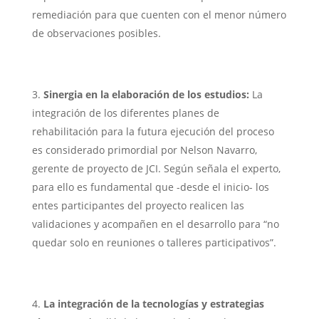
remediación para que cuenten con el menor número
de observaciones posibles.
Sinergia en la elaboración de los estudios:
La
integración de los diferentes planes de
rehabilitación para la futura ejecución del proceso
es considerado primordial por Nelson Navarro,
gerente de proyecto de JCI. Según señala el experto,
para ello es fundamental que -desde el inicio- los
entes participantes del proyecto realicen las
validaciones y acompañen en el desarrollo para “no
quedar solo en reuniones o talleres participativos”.
La integración de la tecnologías y estrategias