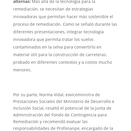
alternas:
Más allá de la tecnología para la
remediación, se necesitan de estrategias
innovadoras que permitan hacer más sostenible el
proceso de remediación. Como se señaló durante las
diferentes presentaciones, integrar tecnología
innovadora que permita tratar los suelos
contaminados en la selva para convertirlo en
material útil para la construcción de carreteras,
probado en diferentes contextos y a costos mucho
menores.
Por su parte, Norma Vidal, exviceministra de
Prestaciones Sociales del Ministerio de Desarrollo e
Inclusión Social, resaltó el potencial de la Junta de
Administración del Fondo de Contingencia para
Remediación y recomendó evaluar las
responsabilidades de Profonanpe, encargado de la