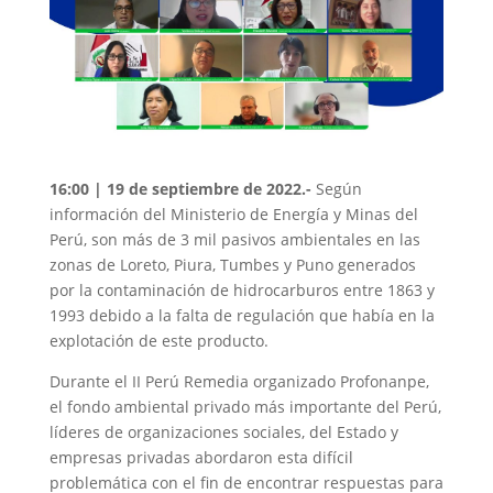
16:00 | 19 de septiembre de 2022.-
Según
información del Ministerio de Energía y Minas del
Perú, son más de 3 mil pasivos ambientales en las
zonas de Loreto, Piura, Tumbes y Puno generados
por la contaminación de hidrocarburos entre 1863 y
1993 debido a la falta de regulación que había en la
explotación de este producto.
Durante el II Perú Remedia organizado Profonanpe,
el fondo ambiental privado más importante del Perú,
líderes de organizaciones sociales, del Estado y
empresas privadas abordaron esta difícil
problemática con el fin de encontrar respuestas para