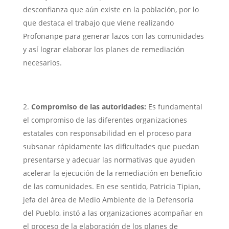
desconfianza que aún existe en la población, por lo
que destaca el trabajo que viene realizando
Profonanpe para generar lazos con las comunidades
y así lograr elaborar los planes de remediación
necesarios.
Compromiso de las autoridades:
Es fundamental
el compromiso de las diferentes organizaciones
estatales con responsabilidad en el proceso para
subsanar rápidamente las dificultades que puedan
presentarse y adecuar las normativas que ayuden
acelerar la ejecución de la remediación en beneficio
de las comunidades. En ese sentido, Patricia Tipian,
jefa del área de Medio Ambiente de la Defensoría
del Pueblo, instó a las organizaciones acompañar en
el proceso de la elaboración de los planes de