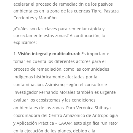
acelerar el proceso de remediación de los pasivos
ambientales en la zona de las cuencas Tigre, Pastaza,
Corrientes y Marañón.
¿Cuáles son las claves para remediar rápida y
correctamente estas zonas? A continuación, lo
explicamos:
Visión integral y multicultural:
Es importante
tomar en cuenta los diferentes actores para el
proceso de remediación, como las comunidades
indígenas históricamente afectadas por la
contaminación. Asimismo, según el consultor e
investigador Fernando Morales también es urgente
evaluar los ecosistemas y las condiciones
ambientales de las zonas. Para Verónica Shibuya,
coordinadora del Centro Amazónico de Antropología
y Aplicación Práctica – CAAAP, esto significa “un reto”
en la ejecución de los planes, debido a la