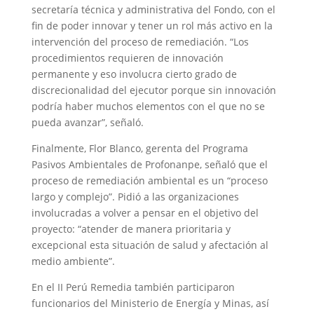
secretaría técnica y administrativa del Fondo, con el
fin de poder innovar y tener un rol más activo en la
intervención del proceso de remediación. “Los
procedimientos requieren de innovación
permanente y eso involucra cierto grado de
discrecionalidad del ejecutor porque sin innovación
podría haber muchos elementos con el que no se
pueda avanzar”, señaló.
Finalmente, Flor Blanco, gerenta del Programa
Pasivos Ambientales de Profonanpe, señaló que el
proceso de remediación ambiental es un “proceso
largo y complejo”. Pidió a las organizaciones
involucradas a volver a pensar en el objetivo del
proyecto: “atender de manera prioritaria y
excepcional esta situación de salud y afectación al
medio ambiente”.
En el II Perú Remedia también participaron
funcionarios del Ministerio de Energía y Minas, así