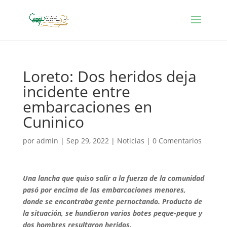
Loreto: Dos heridos deja
incidente entre
embarcaciones en
Cuninico
por
admin
|
Sep 29, 2022
|
Noticias
|
0 Comentarios
Una lancha que quiso salir a la fuerza de la comunidad
pasó por encima de las embarcaciones menores,
donde se encontraba gente pernoctando. Producto de
la situación, se hundieron varios botes peque-peque y
dos hombres resultaron heridos.