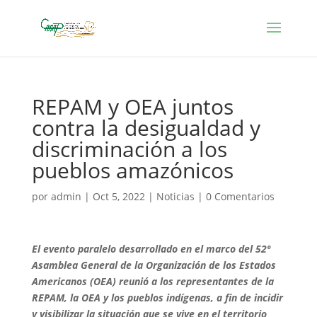
REPAM y OEA juntos
contra la desigualdad y
discriminación a los
pueblos amazónicos
por
admin
|
Oct 5, 2022
|
Noticias
|
0 Comentarios
El evento paralelo desarrollado en el marco del 52º
Asamblea General de la Organización de los Estados
Americanos (OEA) reunió a los representantes de la
REPAM, la OEA y los pueblos indígenas, a fin de incidir
y visibilizar la situación que se vive en el territorio