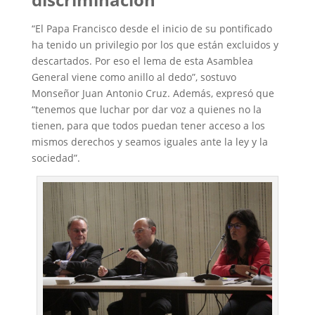
“El Papa Francisco desde el inicio de su pontificado
ha tenido un privilegio por los que están excluidos y
descartados. Por eso el lema de esta Asamblea
General viene como anillo al dedo”, sostuvo
Monseñor Juan Antonio Cruz. Además, expresó que
“tenemos que luchar por dar voz a quienes no la
tienen, para que todos puedan tener acceso a los
mismos derechos y seamos iguales ante la ley y la
sociedad”.