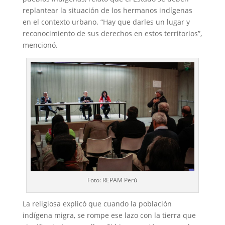
replantear la situación de los hermanos indígenas
en el contexto urbano. “Hay que darles un lugar y
reconocimiento de sus derechos en estos territorios”,
mencionó.
Foto: REPAM Perú
La religiosa explicó que cuando la población
indígena migra, se rompe ese lazo con la tierra que