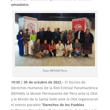
amazónico.
Foto: REPAM Perú
19:30 | 05 de octubre de 2022.
– El Núcleo de
Derechos Humanos de la Red Eclesial Panamazónica
(REPAM), la Misión Permanente del Perú ante la OEA
y la Misión de la Santa Sede ante la OEA organizaron
el evento paralelo
“Derechos de los Pueblos