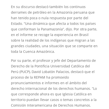
En su discurso destacó también los continuos
derrames de petróleo en la Amazonía peruana que
han tenido poca o nula respuesta por parte del
Estado. “Una dinámica que afecta a todos los países
que conforman la Panamazonía”, dijo. Por otra parte,
en el informe se recoge la experiencia en Brasil
sobre la realidad de los indígenas que migran a las
grandes ciudades, una situación que se comparte en
toda la Cuenca Amazónica.
Por su parte, el profesor y jefe del Departamento de
Derecho de la Pontificia Universidad Católica del
Perú (PUCP), David Lobatón Palacios, destacó que el
proceso de la REPAM ha promovido
pronunciamientos e informes en el ámbito del
derecho internacional de los derechos humanos. “Lo
que corresponde ahora es que Iglesia Católica en
territorio puedan llevar casos o temas concretos a la
Comisión Interamericana de Derechos Humanos.