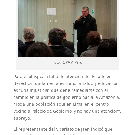
Foto: REPAM Perú
Para el obispo, la falta de atención del Estado en
derechos fundamentales como la salud y educación
es “una injusticia” que debe remediarse con el
cambio en la política de gobierno hacia la Amazonía.
“Toda una población aquí en Lima, en el centro,
vecina a Palacio de Gobierno, y no hay una atención”,
subrayó.
El representante del Vicariato de Jaén indicó que