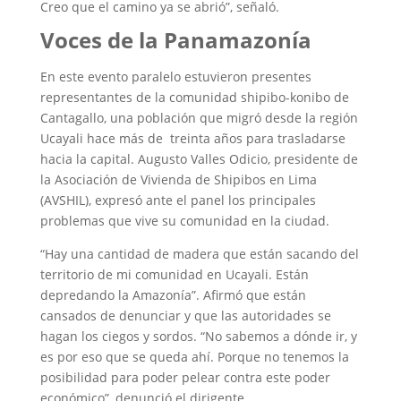
Creo que el camino ya se abrió”, señaló.
Voces de la Panamazonía
En este evento paralelo estuvieron presentes
representantes de la comunidad shipibo-konibo de
Cantagallo, una población que migró desde la región
Ucayali hace más de treinta años para trasladarse
hacia la capital. Augusto Valles Odicio, presidente de
la Asociación de Vivienda de Shipibos en Lima
(AVSHIL), expresó ante el panel los principales
problemas que vive su comunidad en la ciudad.
“Hay una cantidad de madera que están sacando del
territorio de mi comunidad en Ucayali. Están
depredando la Amazonía”. Afirmó que están
cansados de denunciar y que las autoridades se
hagan los ciegos y sordos. “No sabemos a dónde ir, y
es por eso que se queda ahí. Porque no tenemos la
posibilidad para poder pelear contra este poder
económico”, denunció el dirigente.