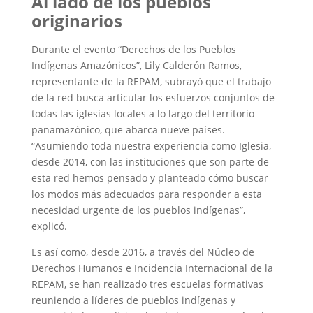
Al lado de los pueblos
originarios
Durante el evento “Derechos de los Pueblos
Indígenas Amazónicos”, Lily Calderón Ramos,
representante de la REPAM, subrayó que el trabajo
de la red busca articular los esfuerzos conjuntos de
todas las iglesias locales a lo largo del territorio
panamazónico, que abarca nueve países.
“Asumiendo toda nuestra experiencia como Iglesia,
desde 2014, con las instituciones que son parte de
esta red hemos pensado y planteado cómo buscar
los modos más adecuados para responder a esta
necesidad urgente de los pueblos indígenas”,
explicó.
Es así como, desde 2016, a través del Núcleo de
Derechos Humanos e Incidencia Internacional de la
REPAM, se han realizado tres escuelas formativas
reuniendo a líderes de pueblos indígenas y