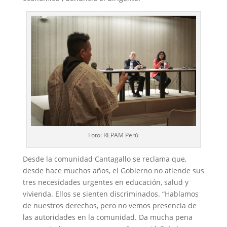
Foto: REPAM Perú
Desde la comunidad Cantagallo se reclama que,
desde hace muchos años, el Gobierno no atiende sus
tres necesidades urgentes en educación, salud y
vivienda. Ellos se sienten discriminados. “Hablamos
de nuestros derechos, pero no vemos presencia de
las autoridades en la comunidad. Da mucha pena