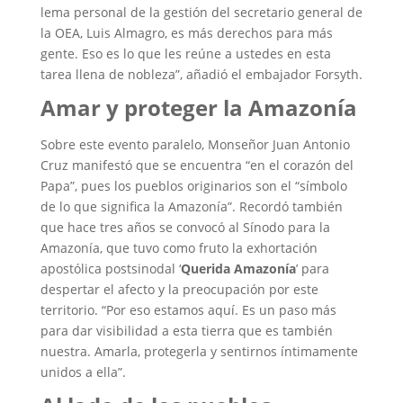
lema personal de la gestión del secretario general de
la OEA, Luis Almagro, es más derechos para más
gente. Eso es lo que les reúne a ustedes en esta
tarea llena de nobleza”, añadió el embajador Forsyth.
Amar y proteger la Amazonía
Sobre este evento paralelo, Monseñor Juan Antonio
Cruz manifestó que se encuentra “en el corazón del
Papa”, pues los pueblos originarios son el “símbolo
de lo que significa la Amazonía”. Recordó también
que hace tres años se convocó al Sínodo para la
Amazonía, que tuvo como fruto la exhortación
apostólica postsinodal ‘
Querida Amazonía
’ para
despertar el afecto y la preocupación por este
territorio. “Por eso estamos aquí. Es un paso más
para dar visibilidad a esta tierra que es también
nuestra. Amarla, protegerla y sentirnos íntimamente
unidos a ella”.