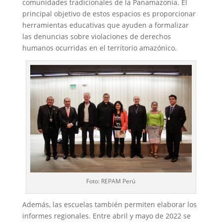
comunidades tradicionales de la Panamazonía. El
principal objetivo de estos espacios es proporcionar
herramientas educativas que ayuden a formalizar
las denuncias sobre violaciones de derechos
humanos ocurridas en el territorio amazónico.
Foto: REPAM Perú
Además, las escuelas también permiten elaborar los
informes regionales. Entre abril y mayo de 2022 se