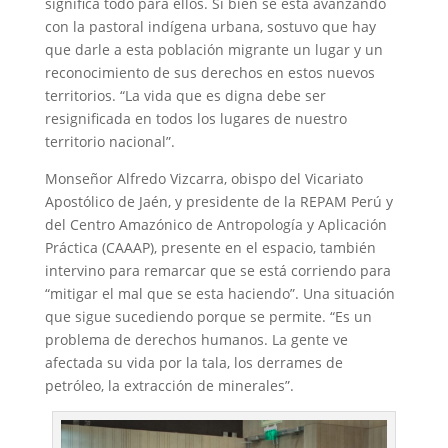
significa todo para ellos. Si bien se está avanzando
con la pastoral indígena urbana, sostuvo que hay
que darle a esta población migrante un lugar y un
reconocimiento de sus derechos en estos nuevos
territorios. “La vida que es digna debe ser
resignificada en todos los lugares de nuestro
territorio nacional”.
Monseñor Alfredo Vizcarra, obispo del Vicariato
Apostólico de Jaén, y presidente de la REPAM Perú y
del Centro Amazónico de Antropología y Aplicación
Práctica (CAAAP), presente en el espacio, también
intervino para remarcar que se está corriendo para
“mitigar el mal que se esta haciendo”. Una situación
que sigue sucediendo porque se permite. “Es un
problema de derechos humanos. La gente ve
afectada su vida por la tala, los derrames de
petróleo, la extracción de minerales”.