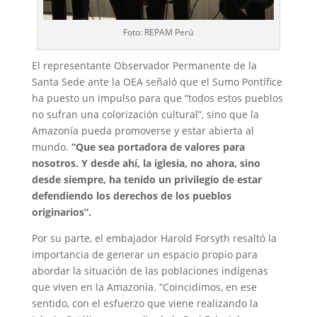
Foto: REPAM Perú
El representante Observador Permanente de la
Santa Sede ante la OEA señaló que el Sumo Pontífice
ha puesto un impulso para que “todos estos pueblos
no sufran una colorización cultural”, sino que la
Amazonía pueda promoverse y estar abierta al
mundo.
“Que sea portadora de valores para
nosotros. Y desde ahí, la iglesia, no ahora, sino
desde siempre, ha tenido un privilegio de estar
defendiendo los derechos de los pueblos
originarios”.
Por su parte, el embajador Harold Forsyth resaltó la
importancia de generar un espacio propio para
abordar la situación de las poblaciones indígenas
que viven en la Amazonía. “Coincidimos, en ese
sentido, con el esfuerzo que viene realizando la