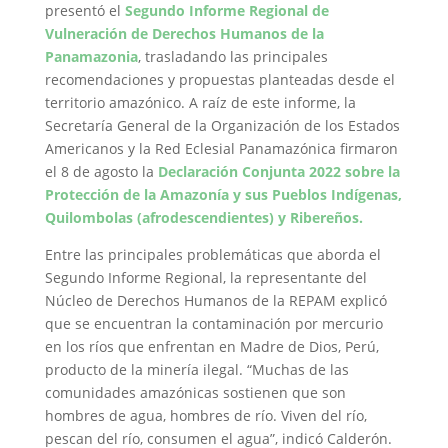
presentó el
Segundo Informe Regional de
Vulneración de Derechos Humanos de la
Panamazonia
, trasladando las principales
recomendaciones y propuestas planteadas desde el
territorio amazónico. A raíz de este informe, la
Secretaría General de la Organización de los Estados
Americanos y la Red Eclesial Panamazónica firmaron
el 8 de agosto la
Declaración Conjunta 2022 sobre la
Protección de la Amazonía y sus Pueblos Indígenas,
Quilombolas (afrodescendientes) y Ribereños.
Entre las principales problemáticas que aborda el
Segundo Informe Regional, la representante del
Núcleo de Derechos Humanos de la REPAM explicó
que se encuentran la contaminación por mercurio
en los ríos que enfrentan en Madre de Dios, Perú,
producto de la minería ilegal. “Muchas de las
comunidades amazónicas sostienen que son
hombres de agua, hombres de río. Viven del río,
pescan del río, consumen el agua”, indicó Calderón.