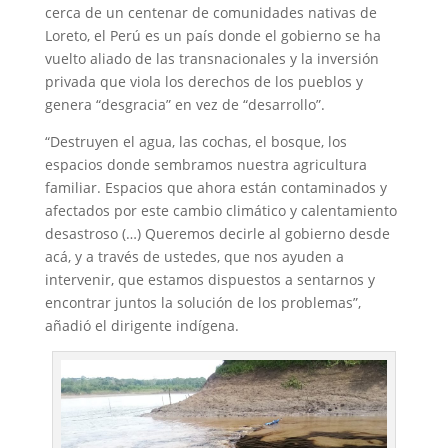
cerca de un centenar de comunidades nativas de
Loreto, el Perú es un país donde el gobierno se ha
vuelto aliado de las transnacionales y la inversión
privada que viola los derechos de los pueblos y
genera “desgracia” en vez de “desarrollo”.
“Destruyen el agua, las cochas, el bosque, los
espacios donde sembramos nuestra agricultura
familiar. Espacios que ahora están contaminados y
afectados por este cambio climático y calentamiento
desastroso (…) Queremos decirle al gobierno desde
acá, y a través de ustedes, que nos ayuden a
intervenir, que estamos dispuestos a sentarnos y
encontrar juntos la solución de los problemas”,
añadió el dirigente indígena.