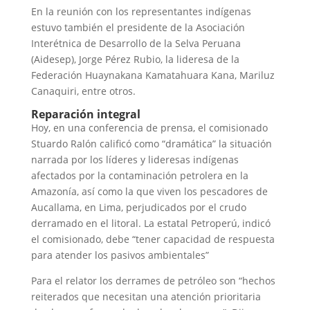
En la reunión con los representantes indígenas
estuvo también el presidente de la Asociación
Interétnica de Desarrollo de la Selva Peruana
(Aidesep), Jorge Pérez Rubio, la lideresa de la
Federación Huaynakana Kamatahuara Kana, Mariluz
Canaquiri, entre otros.
Reparación integral
Hoy, en una conferencia de prensa, el comisionado
Stuardo Ralón calificó como “dramática” la situación
narrada por los líderes y lideresas indígenas
afectados por la contaminación petrolera en la
Amazonía, así como la que viven los pescadores de
Aucallama, en Lima, perjudicados por el crudo
derramado en el litoral. La estatal Petroperú, indicó
el comisionado, debe “tener capacidad de respuesta
para atender los pasivos ambientales”
Para el relator los derrames de petróleo son “hechos
reiterados que necesitan una atención prioritaria