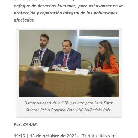
enfoque de derechos humanos, para así avanzar en la
protección y reparación integral de las poblaciones
afectadas.
El vicepresidente de la CIDH y relator para Perú, Edgar
Stuardo Ralón Orellana. Foto: ANDINA/Andrés Valle.
Por: CAAAP.
19:15 | 13 de octubre de 2022.-
“Treinta días y mi