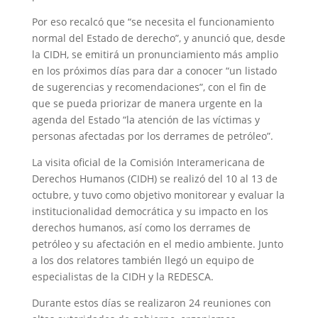
Por eso recalcó que “se necesita el funcionamiento
normal del Estado de derecho”, y anunció que, desde
la CIDH, se emitirá un pronunciamiento más amplio
en los próximos días para dar a conocer “un listado
de sugerencias y recomendaciones”, con el fin de
que se pueda priorizar de manera urgente en la
agenda del Estado “la atención de las víctimas y
personas afectadas por los derrames de petróleo”.
La visita oficial de la Comisión Interamericana de
Derechos Humanos (CIDH) se realizó del 10 al 13 de
octubre, y tuvo como objetivo monitorear y evaluar la
institucionalidad democrática y su impacto en los
derechos humanos, así como los derrames de
petróleo y su afectación en el medio ambiente. Junto
a los dos relatores también llegó un equipo de
especialistas de la CIDH y la REDESCA.
Durante estos días se realizaron 24 reuniones con