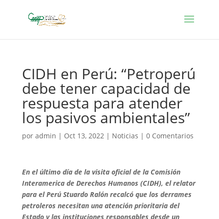
CIDH en Perú: “Petroperú
debe tener capacidad de
respuesta para atender
los pasivos ambientales”
por
admin
|
Oct 13, 2022
|
Noticias
|
0 Comentarios
En el último día de la visita oficial de la Comisión
Interamerica de Derechos Humanos (CIDH), el relator
para el Perú Stuardo Ralón recalcó que los derrames
petroleros necesitan una atención prioritaria del
Estado y las instituciones responsables desde un