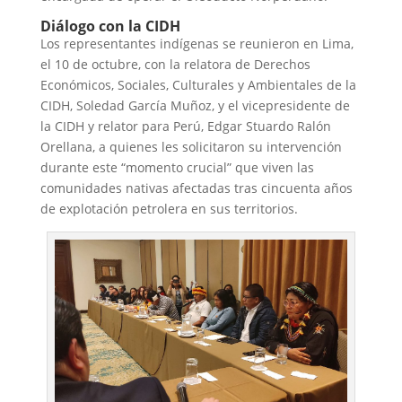
Diálogo con la CIDH
Los representantes indígenas se reunieron en Lima,
el 10 de octubre, con la relatora de Derechos
Económicos, Sociales, Culturales y Ambientales de la
CIDH, Soledad García Muñoz, y el vicepresidente de
la CIDH y relator para Perú, Edgar Stuardo Ralón
Orellana, a quienes les solicitaron su intervención
durante este “momento crucial” que viven las
comunidades nativas afectadas tras cincuenta años
de explotación petrolera en sus territorios.