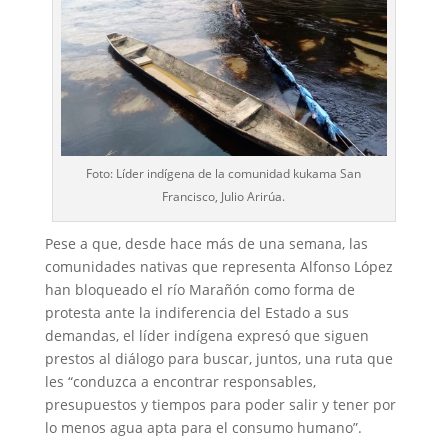
Foto: Líder indígena de la comunidad kukama San
Francisco, Julio Arirúa.
Pese a que, desde hace más de una semana, las
comunidades nativas que representa Alfonso López
han bloqueado el río Marañón como forma de
protesta ante la indiferencia del Estado a sus
demandas, el líder indígena expresó que siguen
prestos al diálogo para buscar, juntos, una ruta que
les “conduzca a encontrar responsables,
presupuestos y tiempos para poder salir y tener por
lo menos agua apta para el consumo humano”.