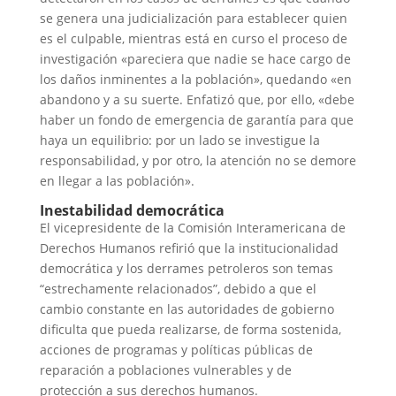
se genera una judicialización para establecer quien
es el culpable, mientras está en curso el proceso de
investigación «pareciera que nadie se hace cargo de
los daños inminentes a la población», quedando «en
abandono y a su suerte. Enfatizó que, por ello, «debe
haber un fondo de emergencia de garantía para que
haya un equilibrio: por un lado se investigue la
responsabilidad, y por otro, la atención no se demore
en llegar a las población».
Inestabilidad democrática
El vicepresidente de la Comisión Interamericana de
Derechos Humanos refirió que la institucionalidad
democrática y los derrames petroleros son temas
“estrechamente relacionados”, debido a que el
cambio constante en las autoridades de gobierno
dificulta que pueda realizarse, de forma sostenida,
acciones de programas y políticas públicas de
reparación a poblaciones vulnerables y de
protección a sus derechos humanos.