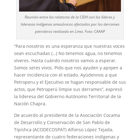
Reunión entre los relatores de la CIDH con los líderes y
lideresas indígenas amazónicos afectados por los derrames
petroleros realizada en Lima. Foto: CAAAP
“Para nosotros es una esperanza que nuestras voces
sean escuchadas (…) No tenemos agua, no tenemos
víveres. Hasta cuándo nosotros vamos a esperar.
Somos seres vivos. Pido que nos ayuden y apoyen a
hacer incidencia con el estado. Ayúdennos a que
Petroperu y el Ejecutivo se hagan responsable de sus
actos, que Petroperú limpie sus derrames”, expresó
la lideresa del Gobierno Autónomo Territorial de la
Nación Chapra.
De acuerdo al presidente de la Asociación Cocama
de Desarrollo y Conservación de San Pablo de
Tipishca (ACODECOSPAT) Alfonso López Tejada,
representante de cuatro federaciones indígenas y