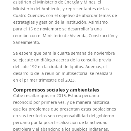
asistirían el Ministerio de Energía y Minas, el
Ministerio del Ambiente, y representantes de las
Cuatro Cuencas, con el objetivo de abordar temas de
estrategias y gestión de la institución. Asimismo,
para el 15 de noviembre se desarrollaría una
reunión con el Ministerio de Vivienda, Construcción y
Saneamiento.
Se espera que para la cuarta semana de noviembre
se ejecute un diálogo acerca de la consulta previa
del Lote 192 en la ciudad de Iquitos. Además, el
desarrollo de la reunión multisectorial se realizará
en el primer trimestre del 2023.
Compromisos sociales y ambientales
Cabe resaltar que, en 2015, Estado peruano
reconoció por primera vez, y de manera histórica,
que los problemas que presentan estas poblaciones
en sus territorios son responsabilidad del gobierno
peruano por la poca fiscalización de la actividad
petrolera y el abandono a los pueblos indígenas.