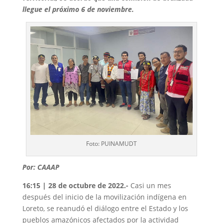
llegue el próximo 6 de noviembre.
Foto: PUINAMUDT
Por: CAAAP
16:15 | 28 de octubre de 2022.-
Casi un mes
después del inicio de la movilización indígena en
Loreto, se reanudó el diálogo entre el Estado y los
pueblos amazónicos afectados por la actividad