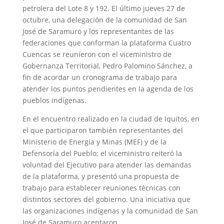
petrolera del Lote 8 y 192. El último jueves 27 de
octubre, una d
elegación de la comunidad de San
José de Saramuro y los representantes de las
federaciones que conforman la plataforma Cuatro
Cuencas se reunieron con el viceministro de
Gobernanza Territorial, Pedro Palomino Sánchez, a
fin de acordar un cronograma de trabajo para
atender los puntos pendientes en la agenda de los
pueblos indígenas.
En el encuentro realizado en la ciudad de Iquitos, en
el que participaron también representantes del
Ministerio de Energía y Minas (MEF) y de la
Defensoría del Pueblo; el viceministro reiteró la
voluntad del Ejecutivo para atender las demandas
de la plataforma, y presentó una propuesta de
trabajo para establecer reuniones técnicas con
distintos sectores del gobierno. Una iniciativa que
las organizaciones indígenas y la comunidad de San
José de Saramuro aceptaron.