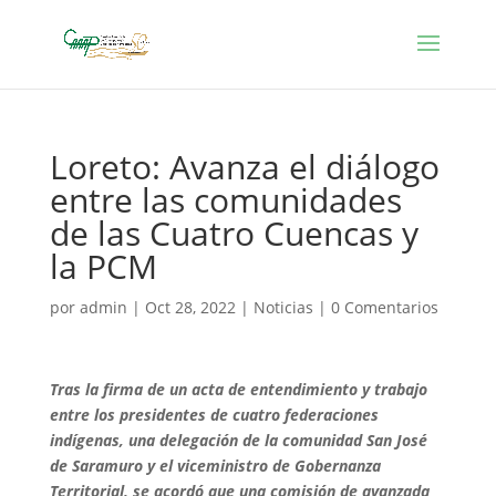
Loreto: Avanza el diálogo
entre las comunidades
de las Cuatro Cuencas y
la PCM
por
admin
|
Oct 28, 2022
|
Noticias
|
0 Comentarios
Tras la firma de un acta de entendimiento y trabajo
entre los presidentes de cuatro federaciones
indígenas, una delegación de la comunidad San José
de Saramuro y el viceministro de Gobernanza
Territorial, se acordó que una comisión de avanzada