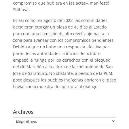
compromiso que hubiera en las actas», manifestó
Shibuya.
Es así como, en agosto de 2022, las comunidades
decidieron otorgar un plazo de 45 días al Estado
para que una comisión de alto nivel viaje hasta la
zona para avanzar con los compromisos pendientes.
Debido a que no hubo una respuesta efectiva por
parte de las autoridades, a inicios de octubre
empezó la ‘Minga por los derechos’ con el bloqueo
del río Marañón a la altura de la comunidad de San
José de Saramuro. No obstante, a pedido de la PCM,
poco después los pueblos indígenas abrieron el paso
fluvial como muestra de apertura al diálogo.
Archivos
Archivos