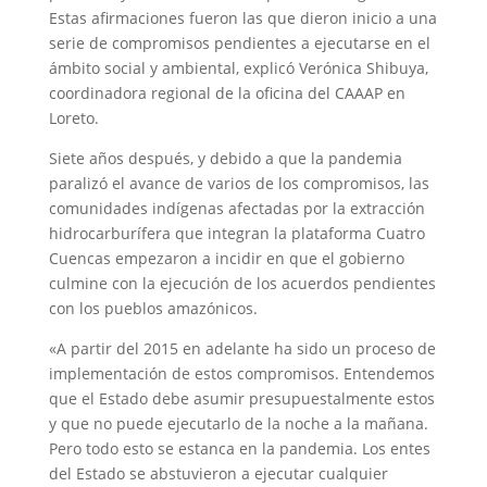
Estas afirmaciones fueron las que dieron inicio a una
serie de compromisos pendientes a ejecutarse en el
ámbito social y ambiental, explicó Verónica Shibuya,
coordinadora regional de la oficina del CAAAP en
Loreto.
Siete años después, y debido a que la pandemia
paralizó el avance de varios de los compromisos, las
comunidades indígenas afectadas por la extracción
hidrocarburífera que integran la plataforma Cuatro
Cuencas empezaron a incidir en que el gobierno
culmine con la ejecución de los acuerdos pendientes
con los pueblos amazónicos.
«A partir del 2015 en adelante ha sido un proceso de
implementación de estos compromisos. Entendemos
que el Estado debe asumir presupuestalmente estos
y que no puede ejecutarlo de la noche a la mañana.
Pero todo esto se estanca en la pandemia. Los entes
del Estado se abstuvieron a ejecutar cualquier