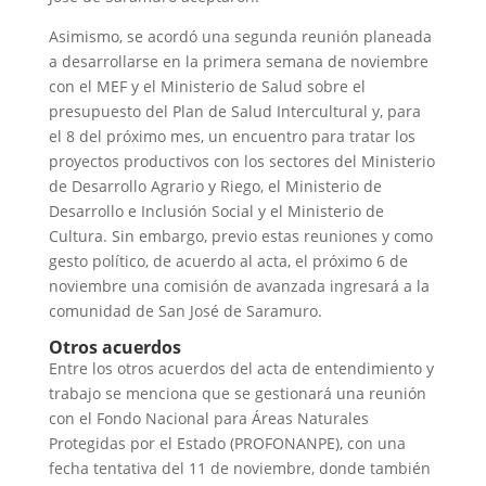
Asimismo, se acordó una segunda reunión planeada
a desarrollarse en la primera semana de noviembre
con el MEF y el Ministerio de Salud sobre el
presupuesto del Plan de Salud Intercultural y, para
el 8 del próximo mes, un encuentro para tratar los
proyectos productivos con los sectores del Ministerio
de Desarrollo Agrario y Riego, el Ministerio de
Desarrollo e Inclusión Social y el Ministerio de
Cultura. Sin embargo, previo estas reuniones y como
gesto político, de acuerdo al acta, el próximo 6 de
noviembre una comisión de avanzada ingresará a la
comunidad de San José de Saramuro.
Otros acuerdos
Entre los otros acuerdos del acta de entendimiento y
trabajo se menciona que se gestionará una reunión
con el
Fondo Nacional para Áreas Naturales
Protegidas por el Estado (
PROFONANPE), con una
fecha tentativa del 11 de noviembre, donde también