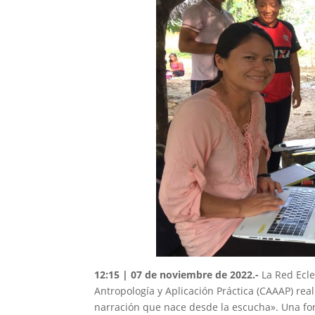
12:15 | 07 de noviembre de 2022.-
La Red Ecle
Antropología y Aplicación Práctica (CAAAP) rea
narración que nace desde la escucha». Una for