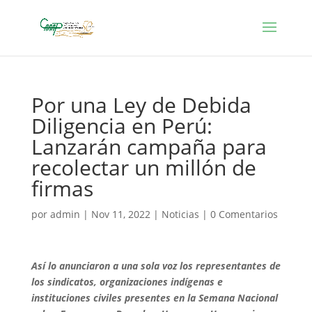
Por una Ley de Debida
Diligencia en Perú:
Lanzarán campaña para
recolectar un millón de
firmas
por
admin
|
Nov 11, 2022
|
Noticias
|
0 Comentarios
Así lo anunciaron a una sola voz los representantes de
los sindicatos, organizaciones indígenas e
instituciones civiles presentes en la Semana Nacional