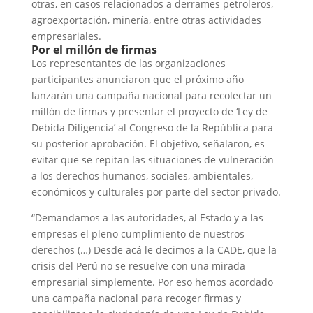
otras, en casos relacionados a derrames petroleros,
agroexportación, minería, entre otras actividades
empresariales.
Por el millón de firmas
Los representantes de las organizaciones
participantes anunciaron que el próximo año
lanzarán una campaña nacional para recolectar un
millón de firmas y presentar el proyecto de ‘Ley de
Debida Diligencia’ al Congreso de la República para
su posterior aprobación. El objetivo, señalaron, es
evitar que se repitan las situaciones de vulneración
a los derechos humanos, sociales, ambientales,
económicos y culturales por parte del sector privado.
“Demandamos a las autoridades, al Estado y a las
empresas el pleno cumplimiento de nuestros
derechos (…) Desde acá le decimos a la CADE, que la
crisis del Perú no se resuelve con una mirada
empresarial simplemente. Por eso hemos acordado
una campaña nacional para recoger firmas y