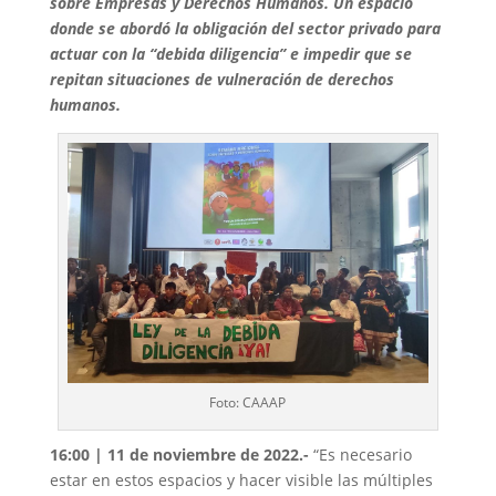
sobre Empresas y Derechos Humanos. Un espacio
donde se abordó la obligación del sector privado para
actuar con la “debida diligencia” e impedir que se
repitan situaciones de vulneración de derechos
humanos.
Foto: CAAAP
16:00 | 11 de noviembre de 2022.-
“Es necesario
estar en estos espacios y hacer visible las múltiples