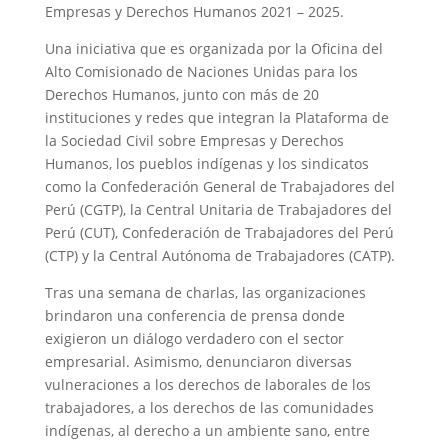
Empresas y Derechos Humanos 2021 – 2025.
Una iniciativa que es organizada por la Oficina del
Alto Comisionado de Naciones Unidas para los
Derechos Humanos, junto con más de 20
instituciones y redes que integran la Plataforma de
la Sociedad Civil sobre Empresas y Derechos
Humanos, los pueblos indígenas y los sindicatos
como la Confederación General de Trabajadores del
Perú (CGTP), la Central Unitaria de Trabajadores del
Perú (CUT), Confederación de Trabajadores del Perú
(CTP) y la Central Autónoma de Trabajadores (CATP).
Tras una semana de charlas, las organizaciones
brindaron una conferencia de prensa donde
exigieron un diálogo verdadero con el sector
empresarial. Asimismo, denunciaron diversas
vulneraciones a los derechos de laborales de los
trabajadores, a los derechos de las comunidades
indígenas, al derecho a un ambiente sano, entre