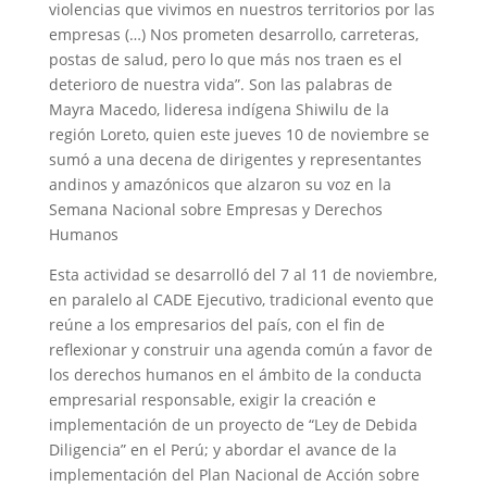
violencias que vivimos en nuestros territorios por las
empresas (…) Nos prometen desarrollo, carreteras,
postas de salud, pero lo que más nos traen es el
deterioro de nuestra vida”. Son las palabras de
Mayra Macedo, lideresa indígena Shiwilu de la
región Loreto, quien este jueves 10 de noviembre se
sumó a una decena de dirigentes y representantes
andinos y amazónicos que alzaron su voz en la
Semana Nacional sobre Empresas y Derechos
Humanos
Esta actividad se desarrolló del 7 al 11 de noviembre,
en paralelo al CADE Ejecutivo, tradicional evento que
reúne a los empresarios del país, con el fin de
reflexionar y construir una agenda común a favor de
los derechos humanos en el ámbito de la conducta
empresarial responsable, exigir la creación e
implementación de un proyecto de “Ley de Debida
Diligencia” en el Perú; y abordar el avance de la
implementación del Plan Nacional de Acción sobre