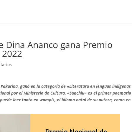
e Dina Ananco gana Premio
a 2022
tarios
 Pakarina, ganó en la categoría de «Literatura en lenguas indígenas
cional por el Ministerio de Cultura. «Sanchiu» es el primer poemario
 puede leer tanto en wampís, el idioma natal de su autora, como en