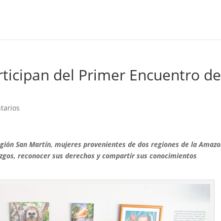
ticipan del Primer Encuentro d
tarios
 región San Martín, mujeres provenientes de dos regiones de la Amazo
azgos, reconocer sus derechos y compartir sus conocimientos