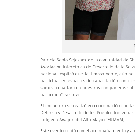
Patricia Sabio Sejekam, de la comunidad de S
Asociación Interétnica de Desarrollo de la Sel
nacional, explicó que, lastimosamente, aún no
participar en espacios de capacitación como e
vamos a charlar con nuestras compañeras sob
participen”, sostuvo.
El encuentro se realizó en coordinación con la
Defensa y Desarrollo de los Pueblos Indígenas
Indígena Awajun del Alto Mayo (FERIAAM).
Este evento contó con el acompañamiento y ap