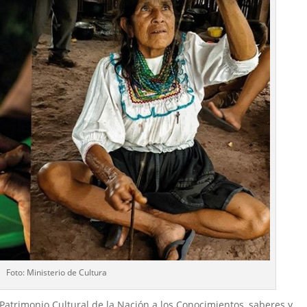
Foto: Ministerio de Cultura
Patrimonio Cultural de la Nación a los Conocimientos, saberes y