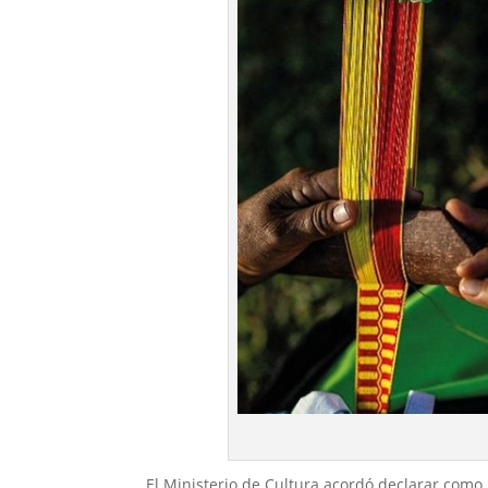
El Ministerio de Cultura acordó declarar como 