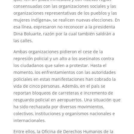
consensuadas con las organizaciones sociales y las
organizaciones representativas de los pueblos y las
mujeres indígena», se realicen nuevas elecciones. En
esa línea, expresaron no reconocer a la presidenta
Dina Boluarte, razón por la cual también saldrán a
las calles.
Ambas organizaciones pidieron el cese de la
represión policial y un alto a los asesinatos contra
los ciudadanos que salen a protestar. Hasta el
momento, los enfrentamientos con las autoridades
policiales en estas manifestaciones han cobrado la
vida de cinco personas. Además, en el país se
reportan bloqueos de carreteras e incremento de
resguardo policial en aeropuertos. Una situación que
ha sido rechazada por diversos movimientos,
colectivos, instituciones y organismos nacionales e
internacionales.
Entre ellos, la Oficina de Derechos Humanos de la