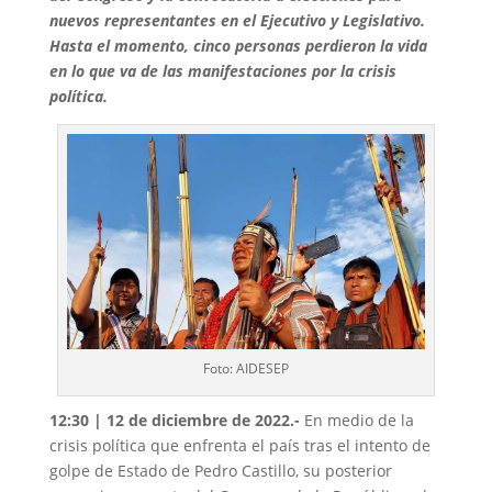
nuevos representantes en el Ejecutivo y Legislativo.
Hasta el momento, cinco personas perdieron la vida
en lo que va de las manifestaciones por la crisis
política.
Foto: AIDESEP
12:30 | 12 de diciembre de 2022.-
En medio de la
crisis política que enfrenta el país tras el intento de
golpe de Estado de Pedro Castillo, su posterior