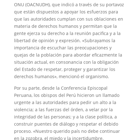
ONU (OACNUDH), que indicó a través de su portavoz
que están dispuestos a apoyar los esfuerzos para
que las autoridades cumplan con sus oblaciones en
materia de derechos humanos y permitan que la
gente ejerza su derecho a la reunión pacifica y a la
libertad de opinión y expresión. «Subrayamos la
importancia de escuchar las preocupaciones y
quejas de la población para abordar eficazmente la
situación actual, en consonancia con la obligación
del Estado de respetar, proteger y garantizar los
derechos humanos», mencionó el organismo.
Por su parte, desde la Conferencia Episcopal
Peruana, los obispos del Perú hicieron un llamado
urgente a las autoridades para pedir un alto a la
violencia; a las fuerzas del órden, a velar por la
integridad de las personas; y a la clase política, a
construir puentes de diálogo y respetar el debido
proceso. «
Nuestro querido país no debe continuar
en la zozobra, el miedo y la
incertidumbre.