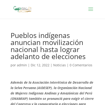
Pueblos indígenas
anuncian movilización
nacional hasta lograr
adelanto de elecciones
por
admin
|
Dic 12, 2022
|
Noticias
|
0 Comentarios
Además de la Asociación Interétnica de Desarrollo de
la Selva Peruana (AIDESEP), la Organización Nacional
de Mujeres Indígenas Andinas y Amazónicas del Perú
(ONAMIAP) también se pronunció para exigir el cierre
del Congreso y la convocatoria a elecciones para