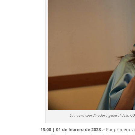
La nueva coordinadora general de la COI
13:00 | 01 de febrero de 2023 .-
Por primera v