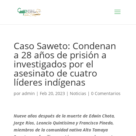
Caso Saweto: Condenan
a 28 años de prisión a
investigados por el
asesinato de cuatro
líderes indígenas
por
admin
|
Feb 20, 2023
|
Noticias
|
0 Comentarios
Nueve años después de la muerte de Edwin Chota,
Jorge Ríos, Leoncio Quintisima y Francisco Pinedo,
miembros de la comunidad nativa Alto Tamaya