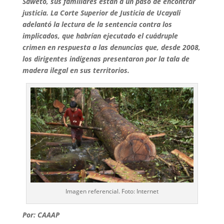
Saweto, sus familiares están a un paso de encontrar
justicia. La Corte Superior de Justicia de Ucayali
adelantó la lectura de la sentencia contra los
implicados, que habrían ejecutado el cuádruple
crimen en respuesta a las denuncias que, desde 2008,
los dirigentes indígenas presentaron por la tala de
madera ilegal en sus territorios.
Imagen referencial. Foto: Internet
Por: CAAAP