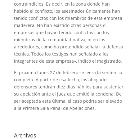
contraindicios. Es decir, en la zona donde han
habido el conflicto, los asesinados únicamente han
tenido conflictos con los miembros de esta empresa
maderera. No han existido otras personas o
empresas que hayan tenido conflictos con los
miembros de la comunidad nativa, ni en los
alrededores, como ha pretendido señalar la defensa
técnica. Todos los testigos han señalado a los
integrantes de esta empresa», indicó el magistrado.
El próximo lunes 27 de febrero se leerá la sentencia
completa. A partir de esa fecha, los abogados
defensores tendrán diez días hábiles para sustentar
su apelación ante el juez que emitió la condena. De
ser aceptada esta última, el caso podría ser elevado
a la Primera Sala Penal de Apelaciones.
Archivos