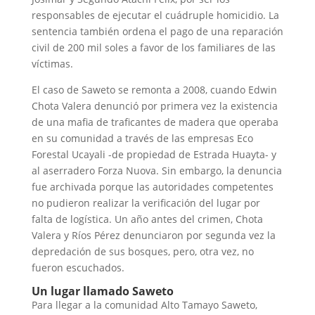
responsables de ejecutar el cuádruple homicidio. La
sentencia también ordena el pago de una reparación
civil de 200 mil soles a favor de los familiares de las
víctimas.
El caso de Saweto se remonta a 2008, cuando Edwin
Chota Valera denunció por primera vez la existencia
de una mafia de traficantes de madera que operaba
en su comunidad a través de las empresas Eco
Forestal Ucayali -de propiedad de Estrada Huayta- y
al aserradero Forza Nuova. Sin embargo, la denuncia
fue archivada porque las autoridades competentes
no pudieron realizar la verificación del lugar por
falta de logística. Un año antes del crimen, Chota
Valera y Ríos Pérez denunciaron por segunda vez la
depredación de sus bosques, pero, otra vez, no
fueron escuchados.
Un lugar llamado Saweto
Para llegar a la comunidad Alto Tamayo Saweto,