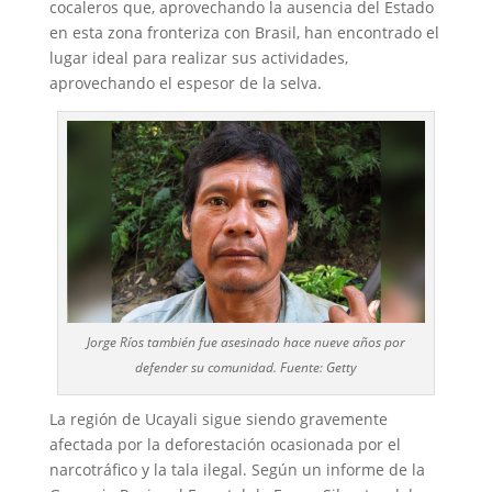
cocaleros que, aprovechando la ausencia del Estado
en esta zona fronteriza con Brasil, han encontrado el
lugar ideal para realizar sus actividades,
aprovechando el espesor de la selva.
Jorge Ríos también fue asesinado hace nueve años por
defender su comunidad. Fuente: Getty
La región de Ucayali sigue siendo gravemente
afectada por la deforestación ocasionada por el
narcotráfico y la tala ilegal. Según un informe de la