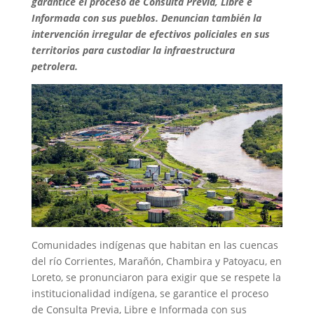
garantice el proceso de Consulta Previa, Libre e
Informada con sus pueblos. Denuncian también la
intervención irregular de efectivos policiales
en sus
territorios para custodiar la infraestructura
petrolera.
Comunidades indígenas que habitan en las cuencas
del río Corrientes, Marañón, Chambira y Patoyacu, en
Loreto, se pronunciaron para exigir que se respete la
institucionalidad indígena, se garantice el proceso
de Consulta Previa, Libre e Informada con sus