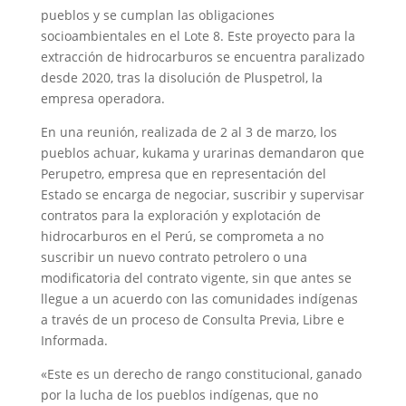
pueblos y se cumplan las obligaciones
socioambientales en el Lote 8. Este proyecto para la
extracción de hidrocarburos se encuentra paralizado
desde 2020, tras la disolución de Pluspetrol, la
empresa operadora.
En una reunión, realizada de 2 al 3 de marzo, los
pueblos achuar, kukama y urarinas demandaron que
Perupetro, e
mpresa que en representación del
Estado se encarga de negociar, suscribir y supervisar
contratos para la exploración y explotación de
hidrocarburos en el Perú,
se comprometa a no
suscribir un nuevo contrato petrolero o una
modificatoria del contrato vigente, sin que antes se
llegue a un acuerdo con las comunidades indígenas
a través de un proceso de Consulta Previa, Libre e
Informada.
«Este es un derecho de rango constitucional, ganado
por la lucha de los pueblos indígenas, que no