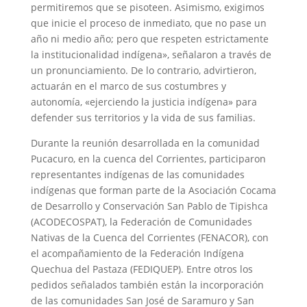
permitiremos que se pisoteen. Asimismo, exigimos
que inicie el proceso de inmediato, que no pase un
año ni medio año; pero que respeten estrictamente
la institucionalidad indígena», señalaron a través de
un pronunciamiento. De lo contrario, advirtieron,
actuarán en el marco de sus costumbres y
autonomía, «ejerciendo la justicia indígena» para
defender sus territorios y la vida de sus familias.
Durante la reunión desarrollada en la comunidad
Pucacuro, en la cuenca del Corrientes, participaron
representantes indígenas de las comunidades
indígenas que forman parte de la Asociación Cocama
de Desarrollo y Conservación San Pablo de Tipishca
(ACODECOSPAT), la Federación de Comunidades
Nativas de la Cuenca del Corrientes (FENACOR), con
el acompañamiento de la Federación Indígena
Quechua del Pastaza (FEDIQUEP). Entre otros los
pedidos señalados también están la incorporación
de las comunidades San José de Saramuro y San