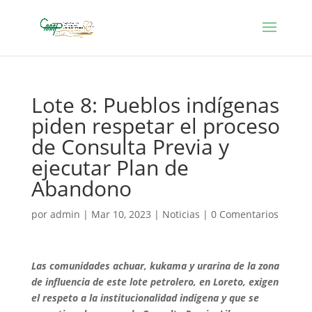
Lote 8: Pueblos indígenas
piden respetar el proceso
de Consulta Previa y
ejecutar Plan de
Abandono
por
admin
|
Mar 10, 2023
|
Noticias
|
0 Comentarios
Las comunidades achuar, kukama y urarina de la zona
de influencia de este lote petrolero, en Loreto, exigen
el respeto a la institucionalidad indígena y que se