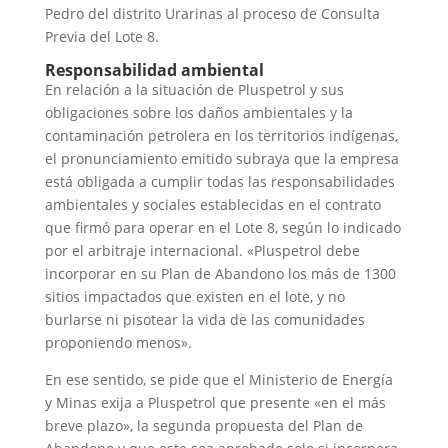
Pedro del distrito Urarinas al proceso de Consulta
Previa del Lote 8.
Responsabilidad ambiental
En relación a la situación de Pluspetrol y sus
obligaciones sobre los daños ambientales y la
contaminación petrolera en los territorios indígenas,
el pronunciamiento emitido subraya que la empresa
está obligada a cumplir todas las responsabilidades
ambientales y sociales establecidas en el contrato
que firmó para operar en el Lote 8, según lo indicado
por el arbitraje internacional. «Pluspetrol debe
incorporar en su Plan de Abandono los más de 1300
sitios impactados que existen en el lote, y no
burlarse ni pisotear la vida de las comunidades
proponiendo menos».
En ese sentido, se pide que el Ministerio de Energía
y Minas exija a Pluspetrol que presente «en el más
breve plazo», la segunda propuesta del Plan de