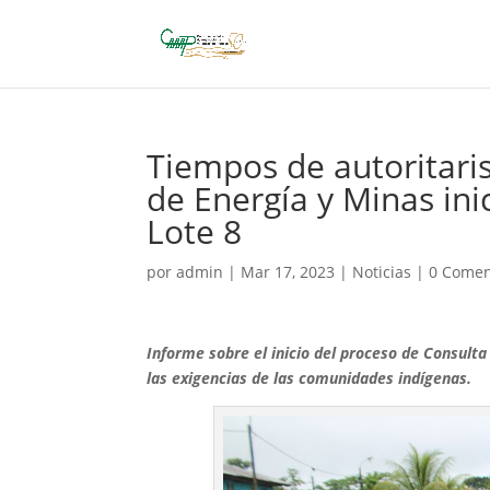
Tiempos de autoritaris
de Energía y Minas ini
Lote 8
por
admin
|
Mar 17, 2023
|
Noticias
|
0 Comen
Informe sobre el inicio del proceso de Consulta 
las exigencias de las comunidades indígenas.