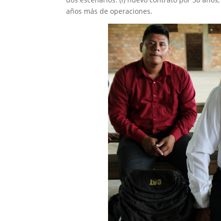
años más de operaciones.