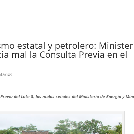
mo estatal y petrolero: Minister
cia mal la Consulta Previa en el
tarios
Previa del Lote 8, las malas señales del Ministerio de Energía y Min