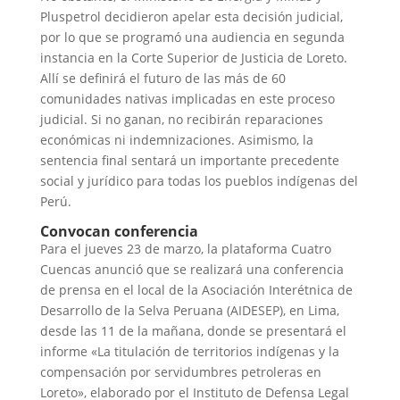
Pluspetrol decidieron apelar esta decisión judicial,
por lo que se programó una audiencia en segunda
instancia en la Corte Superior de Justicia de Loreto.
Allí se definirá el futuro de las más de 60
comunidades nativas implicadas en este proceso
judicial. Si no ganan, no recibirán reparaciones
económicas ni indemnizaciones. Asimismo, la
sentencia final sentará un importante precedente
social y jurídico para todas los pueblos indígenas del
Perú.
Convocan conferencia
Para el jueves 23 de marzo, la plataforma Cuatro
Cuencas anunció que se realizará una conferencia
de prensa en el local de la Asociación Interétnica de
Desarrollo de la Selva Peruana (AIDESEP), en Lima,
desde las 11 de la mañana, donde se presentará el
informe «La titulación de territorios indígenas y la
compensación por servidumbres petroleras en
Loreto», elaborado por el Instituto de Defensa Legal