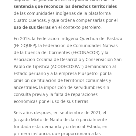
sentencia que reconoce los derechos territoriales
de las comunidades indígenas de la plataforma
Cuatro Cuencas, y que ordena compensarlas por el
uso de sus tierras
en el contexto petrolero.
En 2015, la Federación Indígena Quechua del Pastaza
(FEDIQUEP), la Federación de Comunidades Nativas
de la Cuenca del Corrientes (FECONACOR), y la
Asociación
Cocama
de Desarrollo y Conservación San
Pablo de Tipishca (ACODECOSPAT)
demandaron al
Estado peruano y a la empresa Pluspetrol por la
omisión de titulación de territorios comunales y
ancestrales, la imposición de servidumbres sin
consulta previa y la falta de reparaciones
económicas por el uso de sus tierras.
Seis años después, en septiembre de 2021, el
Juzgado Mixto de Nauta declaró parcialmente
fundada esta demanda y ordenó al Estado, en
primera instancia, que proporcionara a las