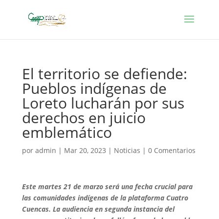
El territorio se defiende:
Pueblos indígenas de
Loreto lucharán por sus
derechos en juicio
emblemático
por
admin
|
Mar 20, 2023
|
Noticias
|
0 Comentarios
Este martes 21 de marzo será una fecha crucial para
las comunidades indígenas de la plataforma
Cuatro
Cuencas
. La audiencia en segunda instancia del