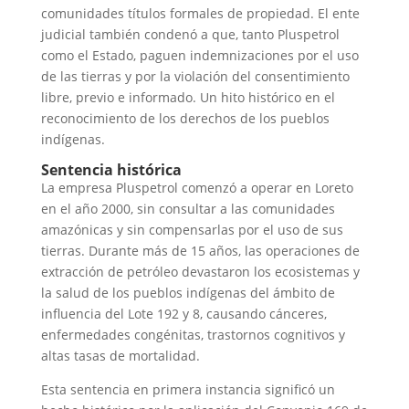
comunidades títulos formales de propiedad. El ente
judicial también condenó a que, tanto Pluspetrol
como el Estado, paguen indemnizaciones por el uso
de las tierras y por la violación del consentimiento
libre, previo e informado. Un hito histórico en el
reconocimiento de los derechos de los pueblos
indígenas.
Sentencia histórica
La empresa Pluspetrol comenzó a operar en Loreto
en el año 2000, sin consultar a las comunidades
amazónicas y sin compensarlas por el uso de sus
tierras. Durante más de 15 años, las operaciones de
extracción de petróleo devastaron los ecosistemas y
la salud de los pueblos indígenas del ámbito de
influencia del Lote 192 y 8, causando cánceres,
enfermedades congénitas, trastornos cognitivos y
altas tasas de mortalidad.
Esta sentencia en primera instancia significó un