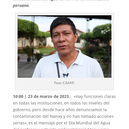
peruana.
Foto: CAAAP.
10:00 | 23 de marzo de 2023
.- «Hay funciones claras
en todas las instituciones, en todos los niveles del
gobierno, pero desde hace años denunciamos la
contaminación del Nanay y no han tomado acciones
serias», es el mensaje por el Día Mundial del Agua