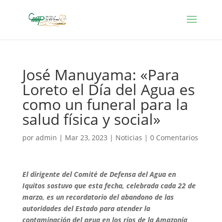
José Manuyama: «Para
Loreto el Día del Agua es
como un funeral para la
salud física y social»
por
admin
|
Mar 23, 2023
|
Noticias
|
0 Comentarios
El dirigente del Comité de Defensa del Agua en
Iquitos sostuvo que esta fecha, celebrada cada 22 de
marzo, es un recordatorio del abandono de las
autoridades del Estado para atender la
contaminación del agua en los ríos de la Amazonía