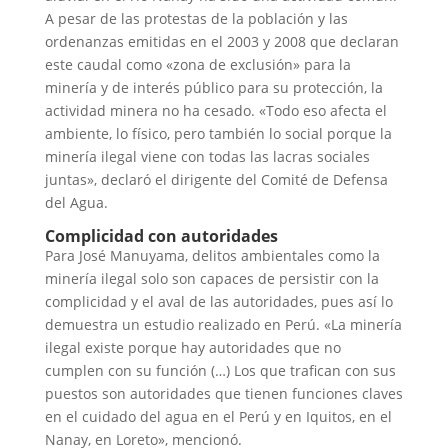
A pesar de las protestas de la población y las
ordenanzas emitidas en el 2003 y 2008 que declaran
este caudal como «zona de exclusión» para la
minería y de interés público para su protección, la
actividad minera no ha cesado. «Todo eso afecta el
ambiente, lo físico, pero también lo social porque la
minería ilegal viene con todas las lacras sociales
juntas», declaró el dirigente del Comité de Defensa
del Agua.
Complicidad con autoridades
Para José Manuyama, delitos ambientales como la
minería ilegal solo son capaces de persistir con la
complicidad y el aval de las autoridades, pues así lo
demuestra un estudio realizado en Perú. «La minería
ilegal existe porque hay autoridades que no
cumplen con su función (…) Los que trafican con sus
puestos son autoridades que tienen funciones claves
en el cuidado del agua en el Perú y en Iquitos, en el
Nanay, en Loreto», mencionó.