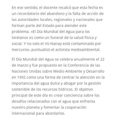
En ese sentido, el docente recalcó que esta fecha es
un recordatorio del abandono y la falta de acción de
las autoridades locales, regionales y nacionales que
forman parte del Estado para atender este
problema. «El Día Mundial del Agua para los
loretanos es como un funeral de la salud física y
social. Y no solo el río Nanay está contaminado por
mercurio», puntualizó el activista medioambiental.
El Día Mundial del Agua se celebra anualmente el 22
de marzo y fue propuesto en la Conferencia de las
Naciones Unidas sobre Medio Ambiente y Desarrollo
en 1992 como una forma de centrar la atención en la
importancia del agua dulce y abogar por la gestión
sostenible de los recursos hídricos. El objetivo
principal de este día es crear conciencia sobre los
desafíos relacionados con el agua que enfrenta
nuestro planeta y fomentar la cooperación
internacional para abordarlos.