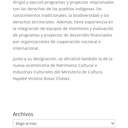
dirigió y ejecutó programas y proyectos relacionados
con los derechos de los pueblos indígenas, los
conocimientos tradicionales, la biodiversidad y los
derechos territoriales. Además, tiene experiencia en
la integración de equipos de monitoreo y evaluación
de programas y proyectos de desarrollo financiados
por organizaciones de cooperación nacional e
internacional.
Junto a su designación, se oficializó también la de la
nueva viceministra de Patrimonio Cultural e
Industrias Culturales del Ministerio de Cultura
Haydeé Victoria Rosas Chávez.
Archivos
Archivos