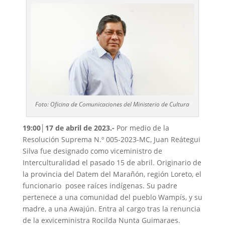
Foto: Oficina de Comunicaciones del Ministerio de Cultura
19:00│17 de abril de 2023.-
Por medio de la
Resolución Suprema N.º 005-2023-MC, Juan Reátegui
Silva fue designado como viceministro de
Interculturalidad el pasado 15 de abril. Originario de
la provincia del Datem del Marañón, región Loreto, el
funcionario posee raíces indígenas. Su padre
pertenece a una comunidad del pueblo Wampís, y su
madre, a una Awajún. Entra al cargo tras la renuncia
de la exviceministra Rocilda Nunta Guimaraes.