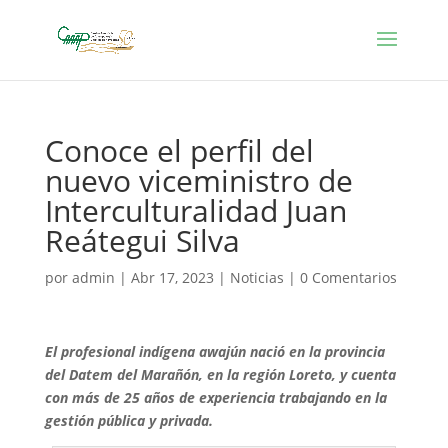
Conoce el perfil del
nuevo viceministro de
Interculturalidad Juan
Reátegui Silva
por
admin
|
Abr 17, 2023
|
Noticias
|
0 Comentarios
El profesional indígena awajún nació en la provincia
del Datem del Marañón, en la región Loreto, y cuenta
con más de 25 años de experiencia trabajando en la
gestión pública y privada.