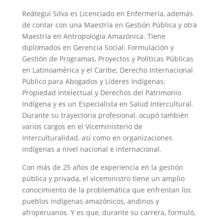
Reátegui Silva es Licenciado en Enfermería, además
de contar con una Maestría en Gestión Pública y otra
Maestría en Antropología Amazónica. Tiene
diplomados en Gerencia Social: Formulación y
Gestión de Programas, Proyectos y Políticas Públicas
en Latinoamérica y el Caribe; Derecho Internacional
Público para Abogados y Líderes Indígenas;
Propiedad Intelectual y Derechos del Patrimonio
Indígena y es un Especialista en Salud Intercultural.
Durante su trayectoria profesional, ocupó también
varios cargos en el Viceministerio de
Interculturalidad, así como en organizaciones
indígenas a nivel nacional e internacional.
Con más de 25 años de experiencia en la gestión
pública y privada, el viceministro tiene un amplio
conocimiento de la problemática que enfrentan los
pueblos indígenas amazónicos, andinos y
afroperuanos. Y es que, durante su carrera, formuló,