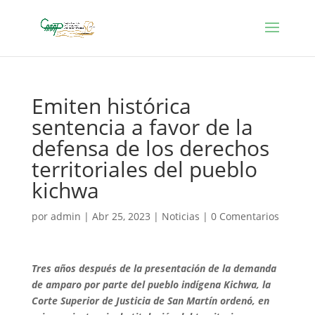
Emiten histórica
sentencia a favor de la
defensa de los derechos
territoriales del pueblo
kichwa
por
admin
|
Abr 25, 2023
|
Noticias
|
0 Comentarios
Tres años después de la presentación de la demanda
de amparo por parte del pueblo indígena Kichwa, la
Corte Superior de Justicia de San Martín ordenó, en