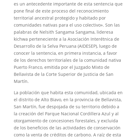
es un antecedente importante de esta sentencia que
pone final de este proceso del reconocimiento
territorial ancestral protegido y habitado por
comunidades nativas para el uso colectivo». Son las
palabras de Nelsith Sangama Sangama, lideresa
kichwa perteneciente a la Asociación Interétnica de
Desarrollo de la Selva Peruana (AIDESEP), luego de
conocer la sentencia, en primera instancia, a favor
de los derechos territoriales de la comunidad nativa
Puerto Franco, emitida por el Juzgado Mixto de
Bellavista de la Corte Superior de Justicia de San
Martín.
La población que habita esta comunidad, ubicada en
el distrito de Alto Biavo, en la provincia de Bellavista,
San Martín, fue despojada de su territorio debido a
la creación del Parque Nacional Cordillera Azul y al
otorgamiento de concesiones forestales, y excluida
de los beneficios de las actividades de conservación
como la venta de créditos de carbono. A raíz de esta