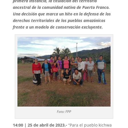
primera instancia, la titulación del territorio
ancestral de la comunidad nativa de Puerto Franco.
Una decisión que marca un hito en la defensa de los
derechos territoriales de los pueblos amazónicos
frente a un modelo de conservación excluyente.
Foto: FPP
14:00 | 25 de abril de 2023.-
“Para el pueblo kichwa