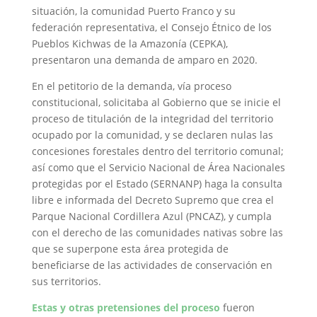
situación, la comunidad Puerto Franco y su
federación representativa, el Consejo Étnico de los
Pueblos Kichwas de la Amazonía (CEPKA),
presentaron una demanda de amparo en 2020.
En el petitorio de la demanda, vía proceso
constitucional, solicitaba al Gobierno que se inicie el
proceso de titulación de la integridad del territorio
ocupado por la comunidad, y se declaren nulas las
concesiones forestales dentro del territorio comunal;
así como que el Servicio Nacional de Área Nacionales
protegidas por el Estado (SERNANP) haga la consulta
libre e informada del Decreto Supremo que crea el
Parque Nacional Cordillera Azul (PNCAZ), y cumpla
con el derecho de las comunidades nativas sobre las
que se superpone esta área protegida de
beneficiarse de las actividades de conservación en
sus territorios.
Estas y otras pretensiones del proceso
fueron