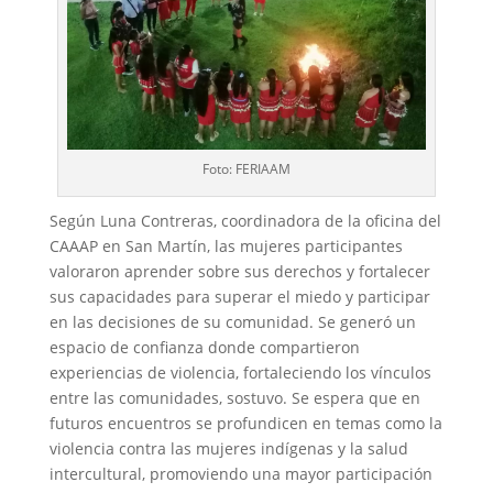
Foto: FERIAAM
Según Luna Contreras, coordinadora de la oficina del
CAAAP en San Martín, las mujeres participantes
valoraron aprender sobre sus derechos y fortalecer
sus capacidades para superar el miedo y participar
en las decisiones de su comunidad. Se generó un
espacio de confianza donde compartieron
experiencias de violencia, fortaleciendo los vínculos
entre las comunidades, sostuvo. Se espera que en
futuros encuentros se profundicen en temas como la
violencia contra las mujeres indígenas y la salud
intercultural, promoviendo una mayor participación