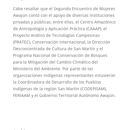
Cabe resaltar que el Segundo Encuentro de Mujeres
Awajún contó con el apoyo de diversas instituciones
privadas y públicas, entre ellas, el Centro Amazónico
de Antropología y Aplicación Práctica (CAAAP), el
Proyecto Andino de Tecnologías Campesinas
(PRATEC), Conservación Internacional, la Dirección
Desconcentrada de Cultura de San Martín y el
Programa Nacional de Conservación de Bosques
para la Mitigación del Cambio Climático del
Ministerio del Ambiente. Por parte de las
organizaciones indígenas representantes estuvieron
la Coordinadora de Desarrollo de los Pueblos
Indígenas de la región San Martín (CODEPISAM),
FERIAAM y el Gobierno Territorial Autónomo Awajún.