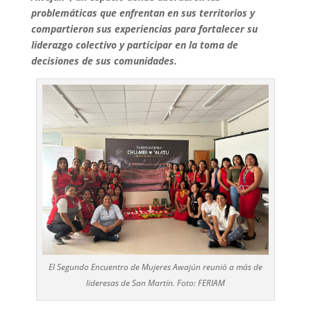
problemáticas que enfrentan en sus territorios y
compartieron sus experiencias para fortalecer su
liderazgo colectivo y participar en la toma de
decisiones de sus comunidades.
El Segundo Encuentro de Mujeres Awajún reunió a más de
lideresas de San Martín. Foto: FERIAM