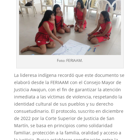
Foto: FERIAAM.
La lideresa indígena recordó que este documento se
elaboró desde la FERIAAM con el Consejo Mayor de
Justicia Awajun, con el fin de garantizar la atención
inmediata a las víctimas de violencia, respetando la
identidad cultural de sus pueblos y su derecho
consuetudinario. El protocolo, suscrito en diciembre
de 2022 por la Corte Superior de Justicia de San
Martín, se basa en principios como solidaridad
familiar, protección a la familia, oralidad y acceso a
la justicia. Busca establecer coordinación entre la