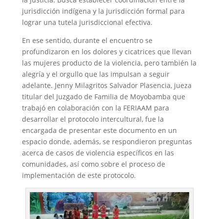
jurisdicción indígena y la jurisdicción formal para
lograr una tutela jurisdiccional efectiva.
En ese sentido, durante el encuentro se
profundizaron en los dolores y cicatrices que llevan
las mujeres producto de la violencia, pero también la
alegría y el orgullo que las impulsan a seguir
adelante. Jenny Milagritos Salvador Plasencia, jueza
titular del Juzgado de Familia de Moyobamba que
trabajó en colaboración con la FERIAAM para
desarrollar el protocolo intercultural, fue la
encargada de presentar este documento en un
espacio donde, además, se respondieron preguntas
acerca de casos de violencia específicos en las
comunidades, así como sobre el proceso de
implementación de este protocolo.