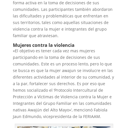
forma activa en la toma de decisiones de sus
comunidades. Las participantes también abordaron
las dificultades y problemáticas que enfrentan en
sus territorios, tales como aquellas situaciones de
violencia contra la mujer e integrantes del grupo
familiar que atraviesan.
Mujeres contra la violencia
«El objetivo es tener cada vez mas mujeres
participando en la toma de decisiones de sus
comunidades. Este es un proceso lento, pero lo que
se busca es que la mujer awajun se involucre en las
diferentes actividades al interior de su comunidad, y
a la par, fortalecer sus derechos. Es por eso que
hemos socializado el ‘Protocolo Intercultural de
Protección a Víctimas de Violencia contra la Mujer e
Integrantes del Grupo Familiar en las comunidades
nativas Awajún del Alto Mayo»‘, mencionó Fabiola
Jaun Edmundo, vicepresidenta de la FERIAAM.