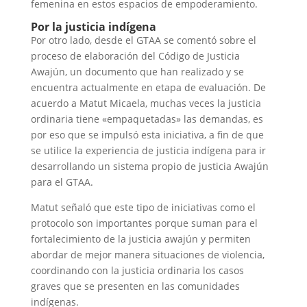
femenina en estos espacios de empoderamiento.
Por la justicia indígena
Por otro lado, desde el GTAA se comentó sobre el
proceso de elaboración del Código de Justicia
Awajún, un documento que han realizado y se
encuentra actualmente en etapa de evaluación. De
acuerdo a Matut Micaela, muchas veces la justicia
ordinaria tiene «empaquetadas» las demandas, es
por eso que se impulsó esta iniciativa, a fin de que
se utilice la experiencia de justicia indígena para ir
desarrollando un sistema propio de justicia Awajún
para el GTAA.
Matut señaló que este tipo de iniciativas como el
protocolo son importantes porque suman para el
fortalecimiento de la justicia awajún y permiten
abordar de mejor manera situaciones de violencia,
coordinando con la justicia ordinaria los casos
graves que se presenten en las comunidades
indígenas.