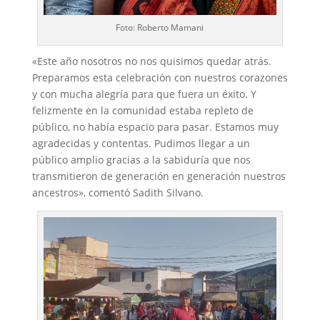
Foto: Roberto Mamani
«Este año nosotros no nos quisimos quedar atrás.
Preparamos esta celebración con nuestros corazones
y con mucha alegría para que fuera un éxito. Y
felizmente en la comunidad estaba repleto de
público, no había espacio para pasar. Estamos muy
agradecidas y contentas. Pudimos llegar a un
público amplio gracias a la sabiduría que nos
transmitieron de generación en generación nuestros
ancestros», comentó Sadith Silvano.