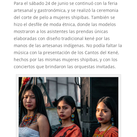
Para el sábado 24 de junio se continuó con la feria
artesanal y gastronómica, y se realizó la ceremonia
del corte de pelo a mujeres shipibas. También se
hizo el desfile de moda étnica, donde las modelos
mostraron a los asistentes las prendas únicas
elaboradas con diseño tradicional kené por las
manos de las artesanas indígenas. No podía faltar la
música con la presentación de los Cantos del Kené,
hechos por las mismas mujeres shipibas, y con los
conciertos que brindaron las orquestas invitadas.