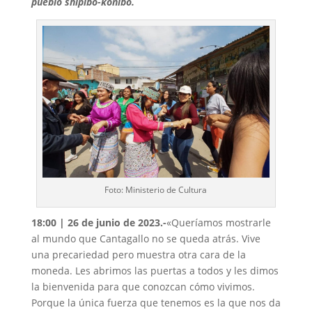
pueblo shipibo-konibo.
Foto: Ministerio de Cultura
18:00 | 26 de junio de 2023.-
«Queríamos mostrarle
al mundo que Cantagallo no se queda atrás. Vive
una precariedad pero muestra otra cara de la
moneda. Les abrimos las puertas a todos y les dimos
la bienvenida para que conozcan cómo vivimos.
Porque la única fuerza que tenemos es la que nos da