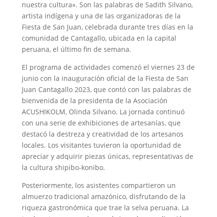
nuestra cultura». Son las palabras de Sadith Silvano,
artista indígena y una de las organizadoras de la
Fiesta de San Juan, celebrada durante tres días en la
comunidad de Cantagallo, ubicada en la capital
peruana, el último fin de semana.
El programa de actividades comenzó el viernes 23 de
junio con la inauguración oficial de la Fiesta de San
Juan Cantagallo 2023, que contó con las palabras de
bienvenida de la presidenta de la Asociación
ACUSHIKOLM, Olinda Silvano. La jornada continuó
con una serie de exhibiciones de artesanías, que
destacó la destreza y creatividad de los artesanos
locales. Los visitantes tuvieron la oportunidad de
apreciar y adquirir piezas únicas, representativas de
la cultura shipibo-konibo.
Posteriormente, los asistentes compartieron un
almuerzo tradicional amazónico, disfrutando de la
riqueza gastronómica que trae la selva peruana. La