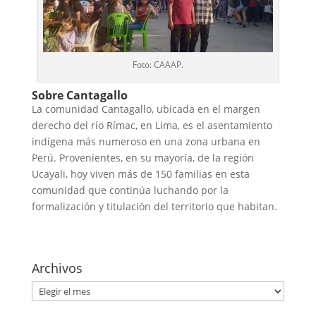
Foto: CAAAP.
Sobre Cantagallo
La comunidad Cantagallo, ubicada en el margen
derecho del río Rímac, en Lima, es el asentamiento
indígena más numeroso en una zona urbana en
Perú. Provenientes, en su mayoría, de la región
Ucayali, hoy viven más de 150 familias en esta
comunidad que continúa luchando por la
formalización y titulación del territorio que habitan.
Archivos
Archivos