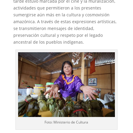
tarde estuvo marcada por el cine y la muralización,
actividades que permitieron a los presentes
sumergirse aún más en la cultura y cosmovisión
amazónica. A través de estas expresiones artísticas,
se transmitieron mensajes de identidad,
preservación cultural y respeto por el legado
ancestral de los pueblos indígenas.
Foto: Ministerio de Cultura