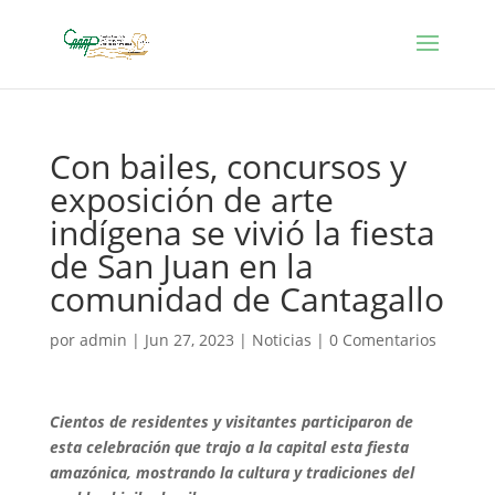
Con bailes, concursos y
exposición de arte
indígena se vivió la fiesta
de San Juan en la
comunidad de Cantagallo
por
admin
|
Jun 27, 2023
|
Noticias
|
0 Comentarios
Cientos de residentes y visitantes participaron de
esta celebración que trajo a la capital esta fiesta
amazónica, mostrando la cultura y tradiciones del