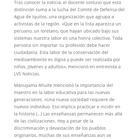
Tras conocer la noticia, el docente sostuvo que esta
distinción suma a la lucha del Comité de Defensa del
Agua de Iquitos, una organización que agrupa a
activistas de la región. «Que en la lista aparezca un
peruano, un loretano, que hayan ubicado bajo sus
sistemas nuestra labor es una honra colectiva. Toda
persona sin importar su profesión debe hacer
ciudadanía. Esta labor de la conservación del
medioambiente es digna y puede ser realizada por
niños, jóvenes y adultos», mencionó en entrevista a
LVS Noticias.
Manuyama Ahuite mencionó la importancia del
maestro en la labor educativa para las nuevas
generaciones. «Una nueva sociedad requiere de
nuevos individuo. Eso implica practicar e incidir en
la historia (…) Las enseñanzas permanecen más allá
de las civilizaciones. Hoy a pesar de la
discriminación y devastación de los pueblos
originarios, muchas de sus enseñanzas aun se