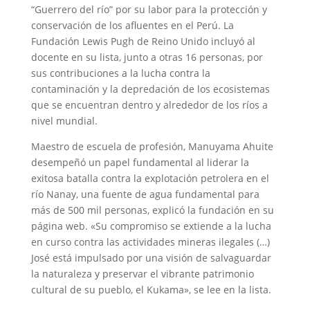
“Guerrero del río” por su labor para la protección y
conservación de los afluentes en el Perú. La
Fundación Lewis Pugh de Reino Unido incluyó al
docente en su lista, junto a otras 16 personas, por
sus contribuciones a la lucha contra la
contaminación y la depredación de los ecosistemas
que se encuentran dentro y alrededor de los ríos a
nivel mundial.
Maestro de escuela de profesión, Manuyama Ahuite
desempeñó un papel fundamental al liderar la
exitosa batalla contra la explotación petrolera en el
río Nanay, una fuente de agua fundamental para
más de 500 mil personas, explicó la fundación en su
página web. «Su compromiso se extiende a la lucha
en curso contra las actividades mineras ilegales (…)
José está impulsado por una visión de salvaguardar
la naturaleza y preservar el vibrante patrimonio
cultural de su pueblo, el Kukama», se lee en la lista.