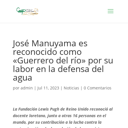
José Manuyama es
reconocido como
«Guerrero del río» por su
labor en la defensa del
agua
por
admin
|
Jul 11, 2023
|
Noticias
|
0 Comentarios
La Fundación Lewis Pugh de Reino Unido reconoció al
docente loretano, junto a otras 16 personas en el
mundo, por su contribución a la lucha contra la