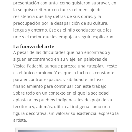
presentación conjunta, como quisieron subrayar, en
la se quiso reiterar con fuerza el mensaje de
resistencia que hay detrás de sus obras, y la
preocupación por la desaparición de su cultura,
lengua y entorno. Ese es el hilo conductor que les
une y el motor que les empuja a seguir, explicaron.
La fuerza del arte
A pesar de las dificultades que han encontrado y
siguen encontrando en su viaje, en palabras de
Yésica Patiachi, aunque parezca una «utopía», «este
es el único camino». Y es que la lucha es constante
para encontrar espacios, visibilidad e incluso
financiamiento para continuar con este trabajo.
Sobre todo en un contexto en el que la sociedad
aplasta a los pueblos indígenas, los despoja de su
territorio y, además, utiliza al indígena como una
figura decorativa, sin valorar su existencia, expresó la
artista.