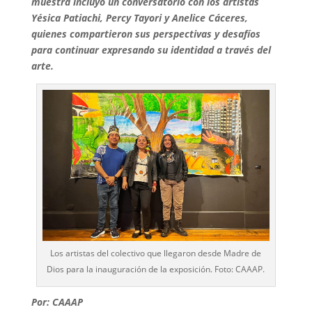
muestra incluyó un conversatorio con los artistas
Yésica Patiachi, Percy Tayori y Anelice Cáceres,
quienes compartieron sus perspectivas y desafíos
para continuar expresando su identidad a través del
arte.
Los artistas del colectivo que llegaron desde Madre de
Dios para la inauguración de la exposición. Foto: CAAAP.
Por: CAAAP