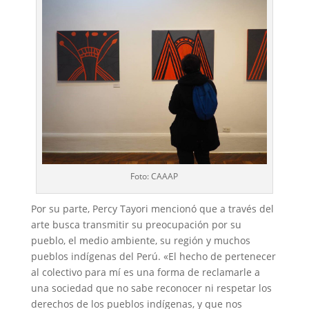
Foto: CAAAP
Por su parte, Percy Tayori mencionó que a través del
arte busca transmitir su preocupación por su
pueblo, el medio ambiente, su región y muchos
pueblos indígenas del Perú. «El hecho de pertenecer
al colectivo para mí es una forma de reclamarle a
una sociedad que no sabe reconocer ni respetar los
derechos de los pueblos indígenas, y que nos