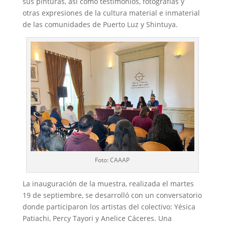
sus pinturas, así como testimonios, fotografías y
otras expresiones de la cultura material e inmaterial
de las comunidades de Puerto Luz y Shintuya.
Foto: CAAAP
La inauguración de la muestra, realizada el martes
19 de septiembre, se desarrolló con un conversatorio
donde participaron los artistas del colectivo: Yésica
Patiachi, Percy Tayori y Anelice Cáceres. Una