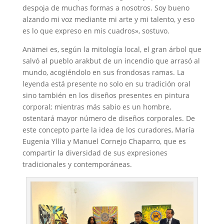
despoja de muchas formas a nosotros. Soy bueno
alzando mi voz mediante mi arte y mi talento, y eso
es lo que expreso en mis cuadros», sostuvo.
Anämei es, según la mitología local, el gran árbol que
salvó al pueblo arakbut de un incendio que arrasó al
mundo, acogiéndolo en sus frondosas ramas. La
leyenda está presente no solo en su tradición oral
sino también en los diseños presentes en pintura
corporal; mientras más sabio es un hombre,
ostentará mayor número de diseños corporales. De
este concepto parte la idea de los curadores, María
Eugenia Yllia y Manuel Cornejo Chaparro, que es
compartir la diversidad de sus expresiones
tradicionales y contemporáneas.