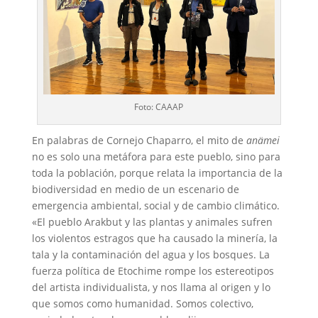
Foto: CAAAP
En palabras de Cornejo Chaparro, el mito de
anämei
no es solo una metáfora para este pueblo, sino para
toda la población, porque relata la importancia de la
biodiversidad en medio de un escenario de
emergencia ambiental, social y de cambio climático.
«El pueblo Arakbut y las plantas y animales sufren
los violentos estragos que ha causado la minería, la
tala y la contaminación del agua y los bosques. La
fuerza política de Etochime rompe los estereotipos
del artista individualista, y nos llama al origen y lo
que somos como humanidad. Somos colectivo,