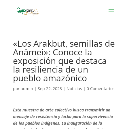
«Los Arakbut, semillas de
Anämei»: Conoce la
exposición que destaca
la resiliencia de un
pueblo amazónico
por
admin
|
Sep 22, 2023
|
Noticias
|
0 Comentarios
Esta muestra de arte colectivo busca transmitir un
mensaje de resistencia y lucha para la supervivencia
de los pueblos indígenas. La inauguración de la