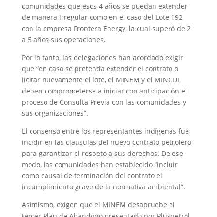
comunidades que esos 4 años se puedan extender
de manera irregular como en el caso del Lote 192
con la empresa Frontera Energy, la cual superó de 2
a 5 años sus operaciones.
Por lo tanto, las delegaciones han acordado exigir
que “en caso se pretenda extender el contrato o
licitar nuevamente el lote, el MINEM y el MINCUL
deben comprometerse a iniciar con anticipación el
proceso de Consulta Previa con las comunidades y
sus organizaciones”.
El consenso entre los representantes indígenas fue
incidir en las cláusulas del nuevo contrato petrolero
para garantizar el respeto a sus derechos. De ese
modo, las comunidades han establecido “incluir
como causal de terminación del contrato el
incumplimiento grave de la normativa ambiental”.
Asimismo, exigen que el MINEM desapruebe el
tercer Plan de Abandono presentado por Pluspetrol