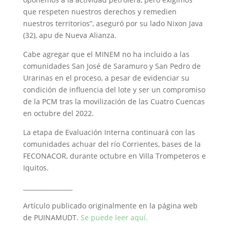
que respeten nuestros derechos y remedien
nuestros territorios”, aseguró por su lado Nixon Java
(32), apu de Nueva Alianza.
Cabe agregar que el MINEM no ha incluido a las
comunidades San José de Saramuro y San Pedro de
Urarinas en el proceso, a pesar de evidenciar su
condición de influencia del lote y ser un compromiso
de la PCM tras la movilización de las Cuatro Cuencas
en octubre del 2022.
La etapa de Evaluación Interna continuará con las
comunidades achuar del río Corrientes, bases de la
FECONACOR, durante octubre en Villa Trompeteros e
Iquitos.
________________
Artículo publicado originalmente en la página web
de PUINAMUDT.
Se puede leer aquí.