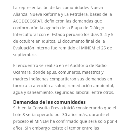
La representación de las comunidades Nueva
Alianza, Nueva Reforma y La Petrolera, bases de la
ACODECOSPAT, definieron las demandas que
conformarán la agenda de la Etapa de Diálogo
Intercultural con el Estado peruano los días 3, 4 y 5
de octubre en Iquitos. El documento final de la
Evaluación Interna fue remitido al MINEM el 25 de
septiembre.
El encuentro se realizó en el Auditorio de Radio
Ucamara, donde apus, comuneros, maestros y
madres indígenas compartieron sus demandas en
torno a la atención a salud, remediación ambiental,
agua y saneamiento, seguridad laboral, entre otros.
Demandas de las comunidades
Si bien la Consulta Previa inició considerando que el
Lote 8 sería operado por 30 años más, durante el
proceso el MINEM ha confirmado que será solo por 4
años. Sin embargo, existe el temor entre las