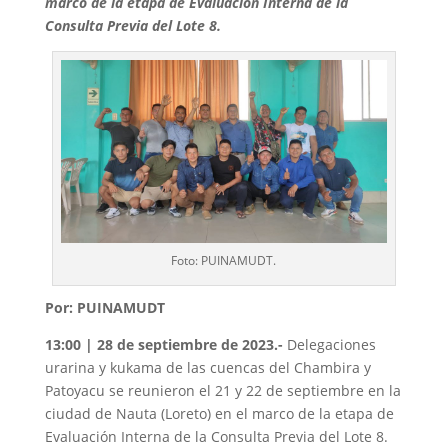
marco de la etapa de Evaluación Interna de la
Consulta Previa del Lote 8.
Foto: PUINAMUDT.
Por: PUINAMUDT
13:00 | 28 de septiembre de 2023.-
Delegaciones
urarina y kukama de las cuencas del Chambira y
Patoyacu se reunieron el 21 y 22 de septiembre en la
ciudad de Nauta (Loreto) en el marco de la etapa de
Evaluación Interna de la Consulta Previa del Lote 8.