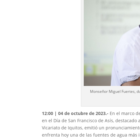
Monseñor Miguel Fuertes, dur
12:00 | 04 de octubre de 2023.-
En el marco de
en el Día de San Francisco de Asís, destacado
Vicariato de Iquitos, emitió un pronunciamien
enfrenta hoy una de las fuentes de agua más 