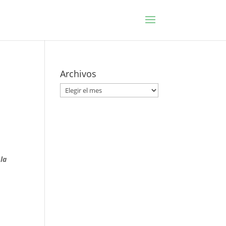
Archivos
Archivos
 la