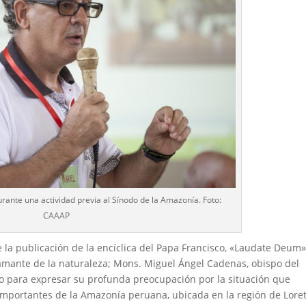
ante una actividad previa al Sínodo de la Amazonía. Foto:
CAAAP
 la publicación de la encíclica del Papa Francisco, «Laudate Deum»
 amante de la naturaleza; Mons. Miguel Ángel Cadenas, obispo del
to para expresar su profunda preocupación por la situación que
importantes de la Amazonía peruana, ubicada en la región de Loret