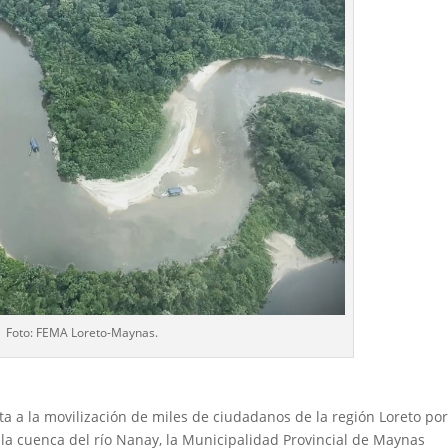
Foto: FEMA Loreto-Maynas.
a a la movilización de miles de ciudadanos de la región Loreto por
 la cuenca del río Nanay, la Municipalidad Provincial de Maynas