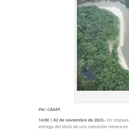
Por: CAAAP.
14:00 | 02 de noviembre de 2023.-
En respuest
entrega del título de una concesión minera en