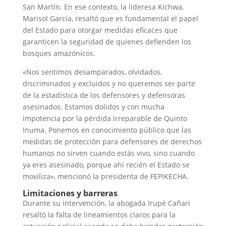
San Martín. En ese contexto, la lideresa Kichwa,
Marisol García, resaltó que es fundamental el papel
del Estado para otorgar medidas eficaces que
garanticen la seguridad de quienes defienden los
bosques amazónicos.
«Nos sentimos desamparados, olvidados,
discriminados y excluidos y no queremos ser parte
de la estadística de los defensores y defensoras
asesinados. Estamos dolidos y con mucha
impotencia por la pérdida irreparable de Quinto
Inuma. Ponemos en conocimiento público que las
medidas de protección para defensores de derechos
humanos no sirven cuando estás vivo, sino cuando
ya eres asesinado, porque ahí recién el Estado se
moviliza», mencionó la presidenta de FEPIKECHA.
Limitaciones y barreras
Durante su intervención, la abogada Irupé Cañari
resaltó la falta de lineamientos claros para la