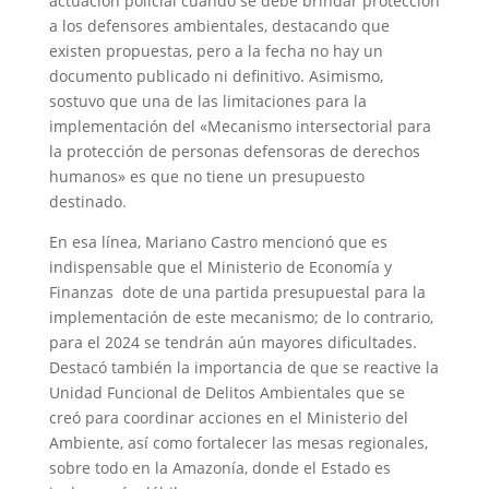
actuación policial cuando se debe brindar protección
a los defensores ambientales, destacando que
existen propuestas, pero a la fecha no hay un
documento publicado ni definitivo. Asimismo,
sostuvo que una de las limitaciones para la
implementación del «Mecanismo intersectorial para
la protección de personas defensoras de derechos
humanos» es que no tiene un presupuesto
destinado.
En esa línea, Mariano Castro mencionó que es
indispensable que el Ministerio de Economía y
Finanzas dote de una partida presupuestal para la
implementación de este mecanismo; de lo contrario,
para el 2024 se tendrán aún mayores dificultades.
Destacó también la importancia de que se reactive la
Unidad Funcional de Delitos Ambientales que se
creó para coordinar acciones en el Ministerio del
Ambiente, así como fortalecer las mesas regionales,
sobre todo en la Amazonía, donde el Estado es