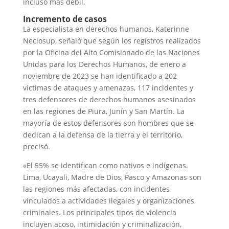
incluso más débil.
Incremento de casos
La especialista en derechos humanos, Katerinne
Neciosup, señaló que según los registros realizados
por la Oficina del Alto Comisionado de las Naciones
Unidas para los Derechos Humanos, de enero a
noviembre de 2023 se han identificado a 202
víctimas de ataques y amenazas, 117 incidentes y
tres defensores de derechos humanos asesinados
en las regiones de Piura, Junín y San Martín. La
mayoría de estos defensores son hombres que se
dedican a la defensa de la tierra y el territorio,
precisó.
«El 55% se identifican como nativos e indígenas.
Lima, Ucayali, Madre de Dios, Pasco y Amazonas son
las regiones más afectadas, con incidentes
vinculados a actividades ilegales y organizaciones
criminales. Los principales tipos de violencia
incluyen acoso, intimidación y criminalización,