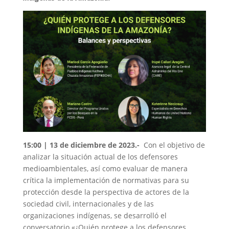
15:00 | 13 de diciembre de 2023.-
Con el objetivo de
analizar la situación actual de los defensores
medioambientales, así como evaluar de manera
crítica la implementación de normativas para su
protección desde la perspectiva de actores de la
sociedad civil, internacionales y de las
organizaciones indígenas, se desarrolló el
conversatorio «¿Quién protege a los defensores