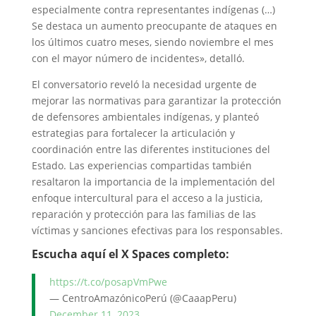
especialmente contra representantes indígenas (…)
Se destaca un aumento preocupante de ataques en
los últimos cuatro meses, siendo noviembre el mes
con el mayor número de incidentes», detalló.
El conversatorio reveló la necesidad urgente de
mejorar las normativas para garantizar la protección
de defensores ambientales indígenas, y planteó
estrategias para fortalecer la articulación y
coordinación entre las diferentes instituciones del
Estado. Las experiencias compartidas también
resaltaron la importancia de la implementación del
enfoque intercultural para el acceso a la justicia,
reparación y protección para las familias de las
víctimas y sanciones efectivas para los responsables.
Escucha aquí el X Spaces completo:
https://t.co/posapVmPwe
— CentroAmazónicoPerú (@CaaapPeru)
December 11, 2023