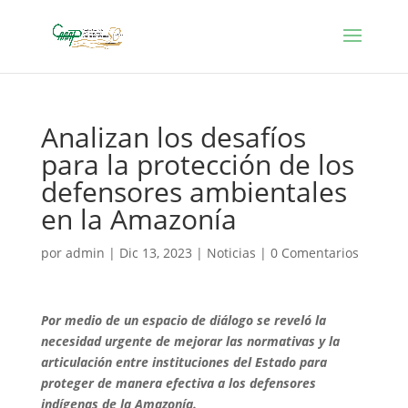
Analizan los desafíos
para la protección de los
defensores ambientales
en la Amazonía
por
admin
|
Dic 13, 2023
|
Noticias
|
0 Comentarios
Por medio de un espacio de diálogo se reveló la
necesidad urgente de mejorar las normativas y la
articulación entre instituciones del Estado para
proteger de manera efectiva a los defensores
indígenas de la Amazonía.