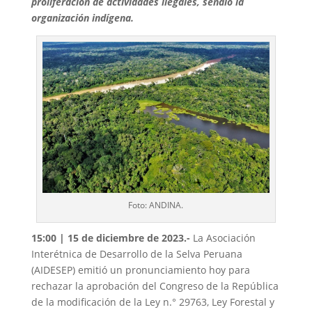
proliferación de actividades ilegales
, señaló la
organización indígena.
Foto: ANDINA.
15:00 | 15 de diciembre de 2023.-
La Asociación
Interétnica de Desarrollo de la Selva Peruana
(AIDESEP) emitió un pronunciamiento hoy para
rechazar la aprobación del Congreso de la República
de la modificación de la Ley n.° 29763, Ley Forestal y