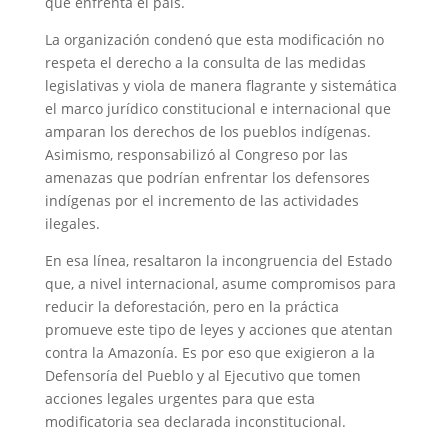
que enfrenta el país.
La organización condenó que esta modificación no
respeta el derecho a la consulta de las medidas
legislativas y viola de manera flagrante y sistemática
el marco jurídico constitucional e internacional que
amparan los derechos de los pueblos indígenas.
Asimismo, responsabilizó al Congreso por las
amenazas que podrían enfrentar los defensores
indígenas por el incremento de las actividades
ilegales.
En esa línea, resaltaron la incongruencia del Estado
que, a nivel internacional, asume compromisos para
reducir la deforestación, pero en la práctica
promueve este tipo de leyes y acciones que atentan
contra la Amazonía. Es por eso que exigieron a la
Defensoría del Pueblo y al Ejecutivo que tomen
acciones legales urgentes para que esta
modificatoria sea declarada inconstitucional.