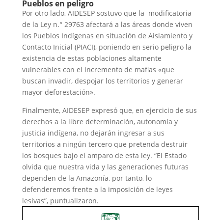
Pueblos en peligro
Por otro lado, AIDESEP sostuvo que la modificatoria
de la Ley n.° 29763 afectará a las áreas donde viven
los Pueblos Indígenas en situación de Aislamiento y
Contacto Inicial (PIACI), poniendo en serio peligro la
existencia de estas poblaciones altamente
vulnerables con el incremento de mafias «que
buscan invadir, despojar los territorios y generar
mayor deforestación».
Finalmente, AIDESEP expresó que, en ejercicio de sus
derechos a la libre determinación, autonomía y
justicia indígena, no dejarán ingresar a sus
territorios a ningún tercero que pretenda destruir
los bosques bajo el amparo de esta ley. “El Estado
olvida que nuestra vida y las generaciones futuras
dependen de la Amazonía, por tanto, lo
defenderemos frente a la imposición de leyes
lesivas”, puntualizaron.