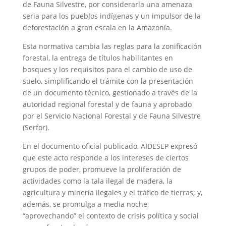
de Fauna Silvestre, por considerarla una amenaza
seria para los pueblos indígenas y un impulsor de la
deforestación a gran escala en la Amazonía.
Esta normativa cambia las reglas para la zonificación
forestal, la entrega de títulos habilitantes en
bosques y los requisitos para el cambio de uso de
suelo, simplificando el trámite con la presentación
de un documento técnico, gestionado a través de la
autoridad regional forestal y de fauna y aprobado
por el Servicio Nacional Forestal y de Fauna Silvestre
(Serfor).
En el documento oficial publicado, AIDESEP expresó
que este acto responde a los intereses de ciertos
grupos de poder, promueve la proliferación de
actividades como la tala ilegal de madera, la
agricultura y minería ilegales y el tráfico de tierras; y,
además, se promulga a media noche,
“aprovechando” el contexto de crisis política y social