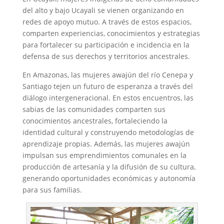
del alto y bajo Ucayali se vienen organizando en
redes de apoyo mutuo. A través de estos espacios,
comparten experiencias, conocimientos y estrategias
para fortalecer su participación e incidencia en la
defensa de sus derechos y territorios ancestrales.
En Amazonas, las mujeres awajún del río Cenepa y
Santiago tejen un futuro de esperanza a través del
diálogo intergeneracional. En estos encuentros, las
sabias de las comunidades comparten sus
conocimientos ancestrales, fortaleciendo la
identidad cultural y construyendo metodologías de
aprendizaje propias. Además, las mujeres awajún
impulsan sus emprendimientos comunales en la
producción de artesanía y la difusión de su cultura,
generando oportunidades económicas y autonomía
para sus familias.