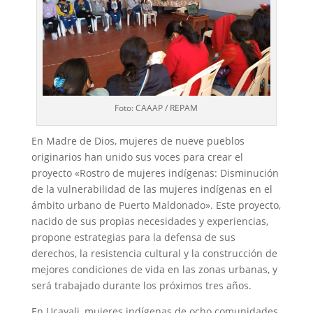
Foto: CAAAP / REPAM
En Madre de Dios, mujeres de nueve pueblos
originarios han unido sus voces para crear el
proyecto «Rostro de mujeres indígenas: Disminución
de la vulnerabilidad de las mujeres indígenas en el
ámbito urbano de Puerto Maldonado». Este proyecto,
nacido de sus propias necesidades y experiencias,
propone estrategias para la defensa de sus
derechos, la resistencia cultural y la construcción de
mejores condiciones de vida en las zonas urbanas, y
será trabajado durante los próximos tres años.
En Ucayali, mujeres indígenas de ocho comunidades