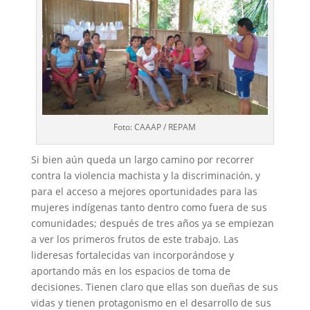
Foto: CAAAP / REPAM
Si bien aún queda un largo camino por recorrer
contra la violencia machista y la discriminación, y
para el acceso a mejores oportunidades para las
mujeres indígenas tanto dentro como fuera de sus
comunidades; después de tres años ya se empiezan
a ver los primeros frutos de este trabajo. Las
lideresas fortalecidas van incorporándose y
aportando más en los espacios de toma de
decisiones. Tienen claro que ellas son dueñas de sus
vidas y tienen protagonismo en el desarrollo de sus