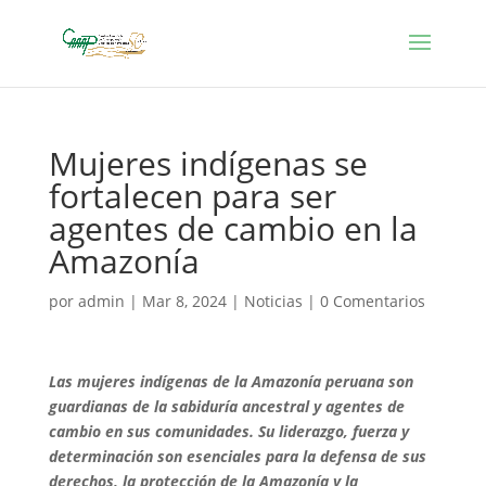
Mujeres indígenas se
fortalecen para ser
agentes de cambio en la
Amazonía
por
admin
|
Mar 8, 2024
|
Noticias
|
0 Comentarios
Las mujeres indígenas de la Amazonía peruana son
guardianas de la sabiduría ancestral y agentes de
cambio en sus comunidades. Su liderazgo, fuerza y
determinación son esenciales para la defensa de sus
derechos, la protección de la Amazonía y la