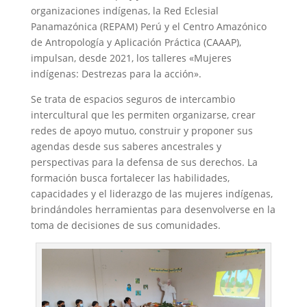
organizaciones indígenas, la Red Eclesial
Panamazónica (REPAM) Perú y el Centro Amazónico
de Antropología y Aplicación Práctica (CAAAP),
impulsan, desde 2021, los talleres «Mujeres
indígenas: Destrezas para la acción».
Se trata de espacios seguros de intercambio
intercultural que les permiten organizarse, crear
redes de apoyo mutuo, construir y proponer sus
agendas desde sus saberes ancestrales y
perspectivas para la defensa de sus derechos. La
formación busca fortalecer las habilidades,
capacidades y el liderazgo de las mujeres indígenas,
brindándoles herramientas para desenvolverse en la
toma de decisiones de sus comunidades.