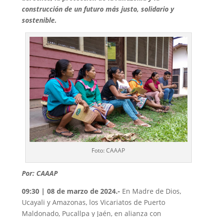
construcción de un futuro más justo, solidario y
sostenible.
Foto: CAAAP
Por: CAAAP
09
:30 | 08 de marzo de 2024.-
En Madre de Dios,
Ucayali y Amazonas, los Vicariatos de Puerto
Maldonado, Pucallpa y Jaén, en alianza con