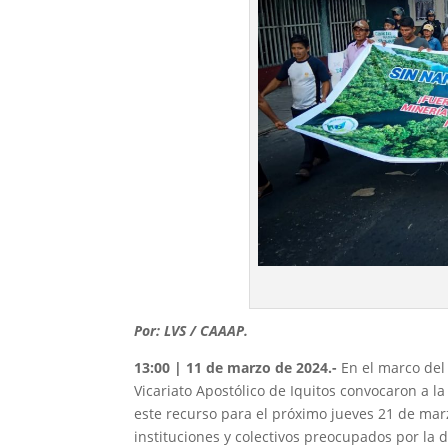
Por: LVS / CAAAP.
13:00 | 11 de marzo de 2024.-
En el marco del
Vicariato Apostólico de Iquitos convocaron a l
este recurso para el próximo jueves 21 de mar
instituciones y colectivos preocupados por la def