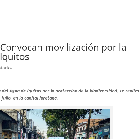
 Convocan movilización por la
Iquitos
tarios
el Agua de Iquitos por la protección de la biodiversidad, se realiz
Julio, en la capital loretana.